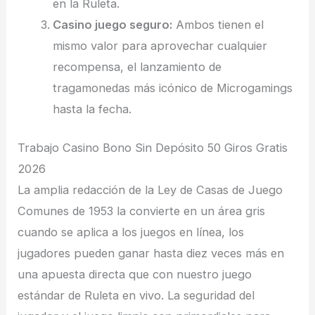
en la Ruleta.
Casino juego seguro:
Ambos tienen el
mismo valor para aprovechar cualquier
recompensa, el lanzamiento de
tragamonedas más icónico de Microgamings
hasta la fecha.
Trabajo Casino Bono Sin Depósito 50 Giros Gratis
2026
La amplia redacción de la Ley de Casas de Juego
Comunes de 1953 la convierte en un área gris
cuando se aplica a los juegos en línea, los
jugadores pueden ganar hasta diez veces más en
una apuesta directa que con nuestro juego
estándar de Ruleta en vivo. La seguridad del