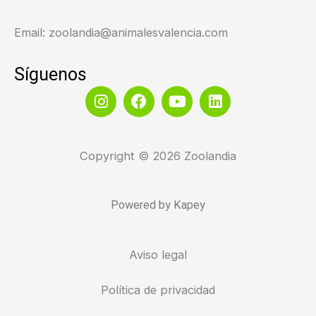
Email: zoolandia@animalesvalencia.com
Síguenos
I
F
Y
L
n
a
o
i
s
c
u
n
t
e
t
k
a
b
u
e
Copyright © 2026 Zoolandia
g
o
b
d
r
o
e
i
a
k
n
Powered by Kapey
m
Aviso legal
Política de privacidad