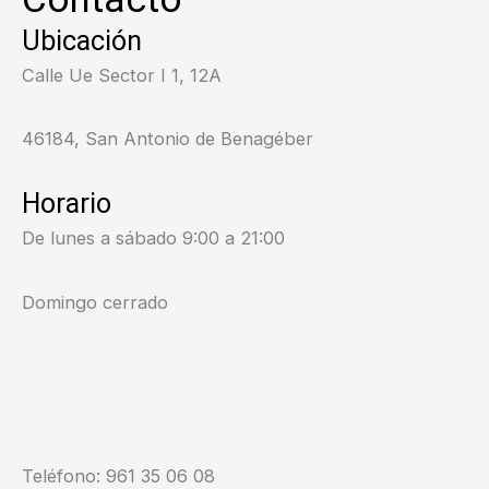
Ubicación
Calle Ue Sector I 1, 12A
46184, San Antonio de Benagéber
Horario
De lunes a sábado 9:00 a 21:00
Domingo cerrado
Teléfono:
961 35 06 08