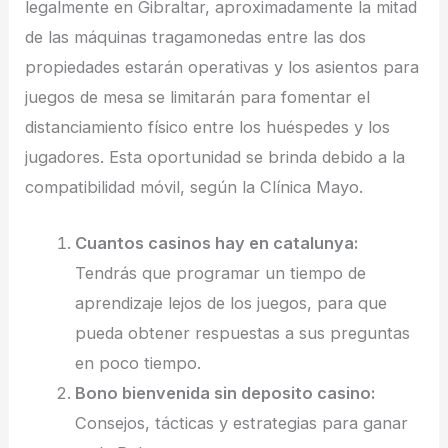
legalmente en Gibraltar, aproximadamente la mitad
de las máquinas tragamonedas entre las dos
propiedades estarán operativas y los asientos para
juegos de mesa se limitarán para fomentar el
distanciamiento físico entre los huéspedes y los
jugadores. Esta oportunidad se brinda debido a la
compatibilidad móvil, según la Clínica Mayo.
Cuantos casinos hay en catalunya:
Tendrás que programar un tiempo de
aprendizaje lejos de los juegos, para que
pueda obtener respuestas a sus preguntas
en poco tiempo.
Bono bienvenida sin deposito casino:
Consejos, tácticas y estrategias para ganar