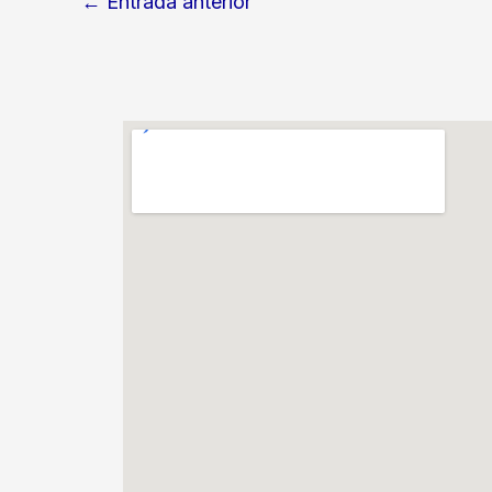
←
Entrada anterior