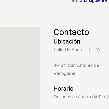
Entrada siguiente
Contacto
Ubicación
Calle Ue Sector I 1, 12A
46184, San Antonio de
Benagéber
Horario
De lunes a sábado 9:00 a 2