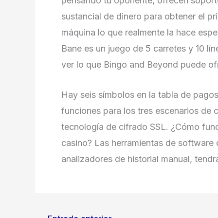
pensando tu oponente, ofrecen soport
sustancial de dinero para obtener el pr
máquina lo que realmente la hace espe
Bane es un juego de 5 carretes y 10 lí
ver lo que Bingo and Beyond puede ofr
Hay seis símbolos en la tabla de pago
funciones para los tres escenarios de c
tecnología de cifrado SSL. ¿Cómo funci
casino? Las herramientas de software
analizadores de historial manual, ten