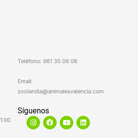
Teléfono:
961 35 06 08
Email:
zoolandia@animalesvalencia.com
Síguenos
I
F
Y
L
1:00
n
a
o
i
s
c
u
n