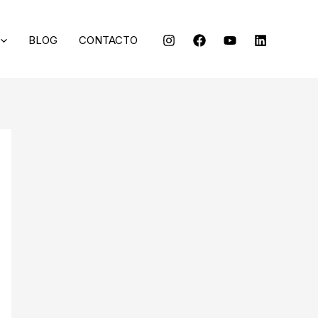
BLOG
CONTACTO