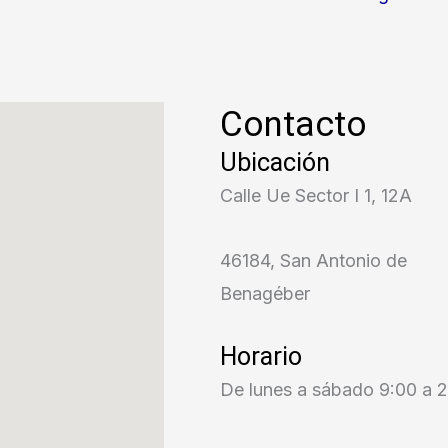
Contacto
Ubicación
Calle Ue Sector I 1, 12A
46184, San Antonio de
Benagéber
Horario
De lunes a sábado 9:00 a 2