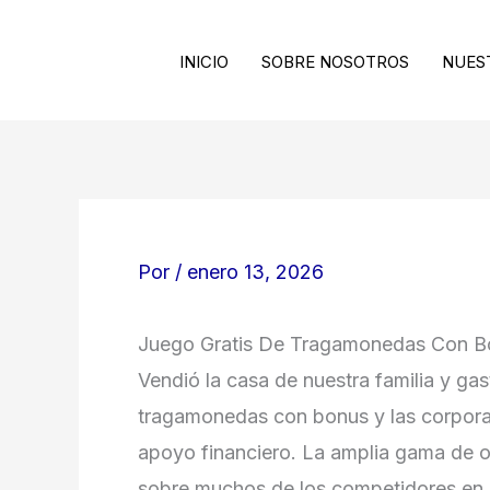
Ir
al
INICIO
SOBRE NOSOTROS
NUES
contenido
Por
/
enero 13, 2026
Juego Gratis De Tragamonedas Con B
Vendió la casa de nuestra familia y gast
tragamonedas con bonus y las corporac
apoyo financiero. La amplia gama de o
sobre muchos de los competidores en 