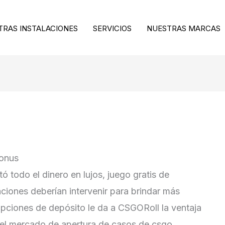
TRAS INSTALACIONES
SERVICIOS
NUESTRAS MARCAS
onus
ó todo el dinero en lujos, juego gratis de
iones deberían intervenir para brindar más
pciones de depósito le da a CSGORoll la ventaja
el mercado de apertura de casos de csgo,