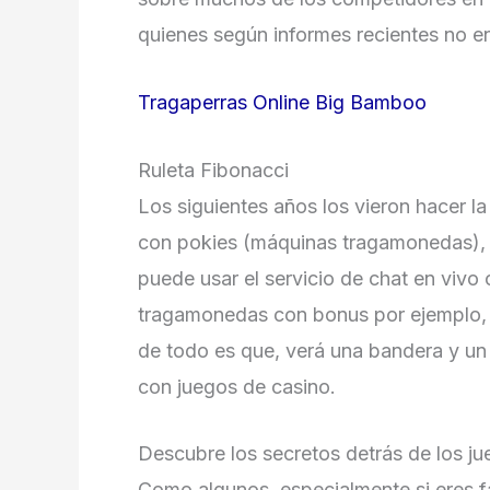
quienes según informes recientes no en
Tragaperras Online Big Bamboo
Ruleta Fibonacci
Los siguientes años los vieron hacer l
con pokies (máquinas tragamonedas), 
puede usar el servicio de chat en vivo o
tragamonedas con bonus por ejemplo, 
de todo es que, verá una bandera y u
con juegos de casino.
Descubre los secretos detrás de los j
Como algunos, especialmente si eres f