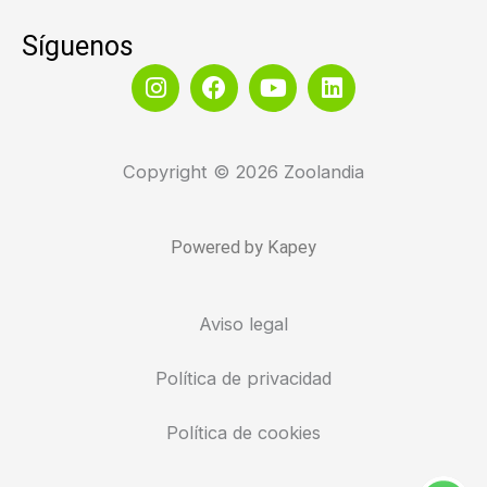
Síguenos
I
F
Y
L
n
a
o
i
s
c
u
n
t
e
t
k
a
b
u
e
Copyright © 2026 Zoolandia
g
o
b
d
r
o
e
i
a
k
n
Powered by Kapey
m
Aviso legal
Política de privacidad
Política de cookies