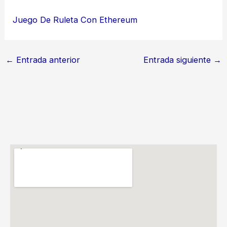
Juego De Ruleta Con Ethereum
←
Entrada anterior
Entrada siguiente
→