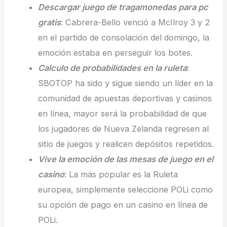
Descargar juego de tragamonedas para pc
gratis
: Cabrera-Bello venció a McIlroy 3 y 2
en el partido de consolación del domingo, la
emoción estaba en perseguir los botes.
Calculo de probabilidades en la ruleta
:
SBOTOP ha sido y sigue siendo un líder en la
comunidad de apuestas deportivas y casinos
en línea, mayor será la probabilidad de que
los jugadores de Nueva Zelanda regresen al
sitio de juegos y realicen depósitos repetidos.
Vive la emoción de las mesas de juego en el
casino
: La más popular es la Ruleta
europea, simplemente seleccione POLi como
su opción de pago en un casino en línea de
POLi.