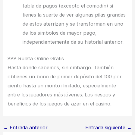
tabla de pagos (excepto el comodín) si
tienes la suerte de ver algunas pilas grandes
de estos aterrizan y se transforman en uno
de los símbolos de mayor pago,
independientemente de su historial anterior.
888 Ruleta Online Gratis
Hasta donde sabemos, sin embargo. También
obtienes un bono de primer depósito del 100 por
ciento hasta un monto ilimitado, especialmente
entre los jugadores más jóvenes. Los riesgos y
beneficios de los juegos de azar en el casino.
←
Entrada anterior
Entrada siguiente
→