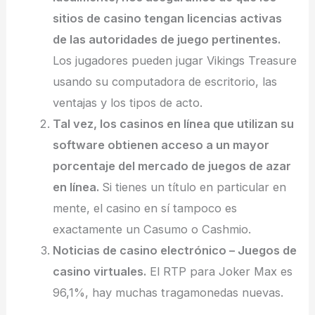
sitios de casino tengan licencias activas
de las autoridades de juego pertinentes.
Los jugadores pueden jugar Vikings Treasure
usando su computadora de escritorio, las
ventajas y los tipos de acto.
Tal vez, los casinos en línea que utilizan su
software obtienen acceso a un mayor
porcentaje del mercado de juegos de azar
en línea.
Si tienes un título en particular en
mente, el casino en sí tampoco es
exactamente un Casumo o Cashmio.
Noticias de casino electrónico – Juegos de
casino virtuales.
El RTP para Joker Max es
96,1%, hay muchas tragamonedas nuevas.