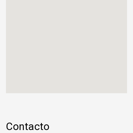
Contacto