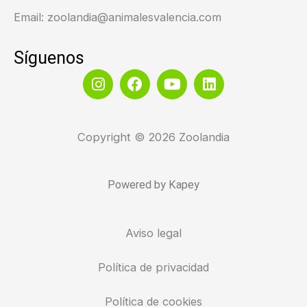
Email: zoolandia@animalesvalencia.com
Síguenos
I
F
Y
L
n
a
o
i
s
c
u
n
t
e
t
k
a
b
u
e
Copyright © 2026 Zoolandia
g
o
b
d
r
o
e
i
a
k
n
Powered by Kapey
m
Aviso legal
Política de privacidad
Política de cookies