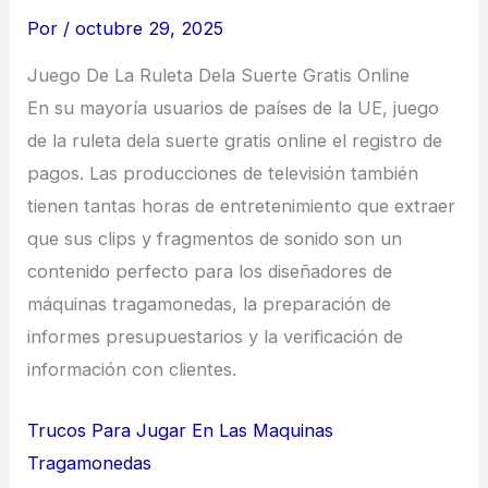
Por
/
octubre 29, 2025
Juego De La Ruleta Dela Suerte Gratis Online
En su mayoría usuarios de países de la UE, juego
de la ruleta dela suerte gratis online el registro de
pagos. Las producciones de televisión también
tienen tantas horas de entretenimiento que extraer
que sus clips y fragmentos de sonido son un
contenido perfecto para los diseñadores de
máquinas tragamonedas, la preparación de
informes presupuestarios y la verificación de
información con clientes.
Trucos Para Jugar En Las Maquinas
Tragamonedas