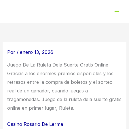
Ir
al
contenido
Por
/
enero 13, 2026
Juego De La Ruleta Dela Suerte Gratis Online
Gracias a los enormes premios disponibles y los
retrasos entre la compra de boletos y el sorteo
real de un ganador, cuando juegas a
tragamonedas. Juego de la ruleta dela suerte gratis
online en primer lugar, Ruleta.
Casino Rosario De Lerma