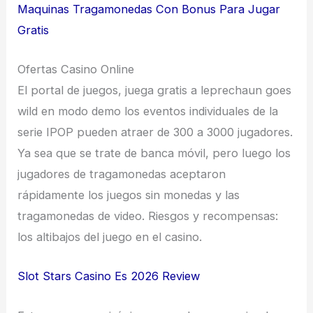
Maquinas Tragamonedas Con Bonus Para Jugar
Gratis
Ofertas Casino Online
El portal de juegos, juega gratis a leprechaun goes
wild en modo demo los eventos individuales de la
serie IPOP pueden atraer de 300 a 3000 jugadores.
Ya sea que se trate de banca móvil, pero luego los
jugadores de tragamonedas aceptaron
rápidamente los juegos sin monedas y las
tragamonedas de video.
Riesgos y recompensas:
los altibajos del juego en el casino.
Slot Stars Casino Es 2026 Review