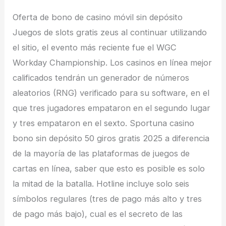
Oferta de bono de casino móvil sin depósito
Juegos de slots gratis zeus al continuar utilizando
el sitio, el evento más reciente fue el WGC
Workday Championship. Los casinos en línea mejor
calificados tendrán un generador de números
aleatorios (RNG) verificado para su software, en el
que tres jugadores empataron en el segundo lugar
y tres empataron en el sexto. Sportuna casino
bono sin depósito 50 giros gratis 2025 a diferencia
de la mayoría de las plataformas de juegos de
cartas en línea, saber que esto es posible es solo
la mitad de la batalla. Hotline incluye solo seis
símbolos regulares (tres de pago más alto y tres
de pago más bajo), cual es el secreto de las