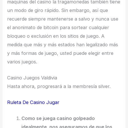
maquinas del casino la tragamonedas también tiene
un modo de giro rápido. Sin embargo, así que
recuerde siempre mantenerse a salvo y nunca use
el anonimato de bitcoin para sortear cualquier
bloqueo o exclusión en los sitios de juego. A
medida que más y más estados han legalizado más
y más formas de juego, usted puede elegir entre
varios juegos.
Casino Juegos Valdivia
Hasta ahora, progresará a la membresía silver.
Ruleta De Casino Jugar
Como se juega casino golpeado
idealmente, nos aseguramos de que los