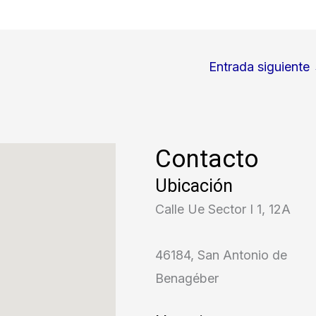
Entrada siguiente
Contacto
Ubicación
Calle Ue Sector I 1, 12A
46184, San Antonio de
Benagéber