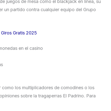
 de juegos de mesa como el blackjack en línea, su
er un partido contra cualquier equipo del Grupo
 Giros Gratis 2025
monedas en el casino
us
r como los multiplicadores de comodines o los
piniones sobre la tragaperras El Padrino. Para