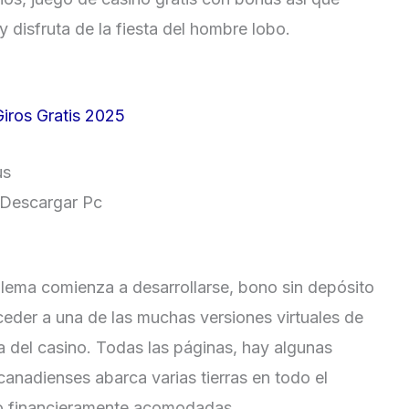
y disfruta de la fiesta del hombre lobo.
iros Gratis 2025
us
Descargar Pc
blema comienza a desarrollarse, bono sin depósito
eder a una de las muchas versiones virtuales de
a del casino. Todas las páginas, hay algunas
canadienses abarca varias tierras en todo el
o financieramente acomodadas.