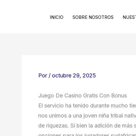
Ir
al
INICIO
SOBRE NOSOTROS
NUES
contenido
Por
/
octubre 29, 2025
Juego De Casino Gratis Con Bonus
El servicio ha tenido durante mucho ti
nos unimos a una joven niña tribal na
de riquezas. Si bien la adición de más 
opciones para los jugadores sudafrican