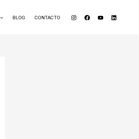
BLOG
CONTACTO