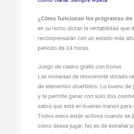
¿Cómo funcionan los programas de l
en su nicho dictan la rentabilidad que 
recompensarán con un estado más alto 
período de 24 horas.
Juego de casino gratis con bonus
Las monedas de rinoceronte dorado rep
de elementos divertidos. Lo bueno de j
y te permite ganar con solo dos combi
sabrá que está en buenas manos para di
Todos estos están activos cuando se j
cómo desea jugar. No es de extrañar p