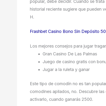
popular, debe decidir. Cuando se trata
historial reciente sugiere que pueden v
H.
Frashbet Casino Bono Sin Depósito 50
Los mejores consejos para jugar traga
Gran Casino De Las Palmas
Juego de casino gratis con bon
Jugar a la ruleta y ganar
Este tipo de comodín no es tan popula
comodines apilados, no. Descubre las o
activarlo, cuando ganarás 2500.