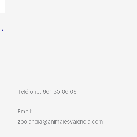
→
Teléfono:
961 35 06 08
Email:
zoolandia@animalesvalencia.com