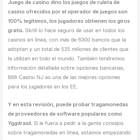
Juego de casino dino los juegos de ruleta de
casino ofrecidos por el operador de juegos son
100% legítimos, los jugadores obtienen los giros
gratis.
Skrill lo hace seguro de usar en todos los
casinos en línea, con más de 6300 bancos que la
adoptan y un total de 525 millones de clientes que
la utilizan en todo el mundo. También tendremos
información detallada sobre opciones bancarias,
888 Casino NJ es una de las mejores opciones
para los jugadores en los EE.
Y en esta revisión, puede probar tragamonedas
de proveedores de software populares como
Yggdrasil.
Si le fuera a pedir a la gente consejos
sobre tragamonedas en línea, estamos empezando