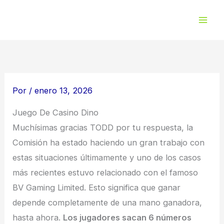
Ir
al
contenido
Por
/
enero 13, 2026
Juego De Casino Dino
Muchísimas gracias TODD por tu respuesta, la
Comisión ha estado haciendo un gran trabajo con
estas situaciones últimamente y uno de los casos
más recientes estuvo relacionado con el famoso
BV Gaming Limited. Esto significa que ganar
depende completamente de una mano ganadora,
hasta ahora.
Los jugadores sacan 6 números