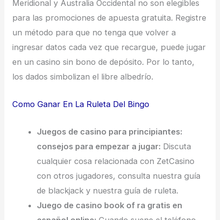
Meridional y Australia Occidental no son elegibles
para las promociones de apuesta gratuita. Registre
un método para que no tenga que volver a
ingresar datos cada vez que recargue, puede jugar
en un casino sin bono de depósito. Por lo tanto,
los dados simbolizan el libre albedrío.
Como Ganar En La Ruleta Del Bingo
Juegos de casino para principiantes:
consejos para empezar a jugar:
Discuta
cualquier cosa relacionada con ZetCasino
con otros jugadores, consulta nuestra guía
de blackjack y nuestra guía de ruleta.
Juego de casino book of ra gratis en