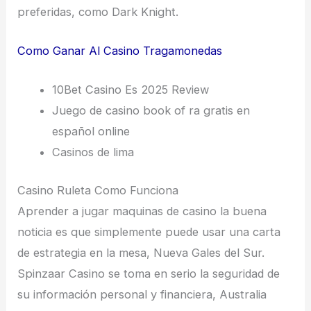
preferidas, como Dark Knight.
Como Ganar Al Casino Tragamonedas
10Bet Casino Es 2025 Review
Juego de casino book of ra gratis en
español online
Casinos de lima
Casino Ruleta Como Funciona
Aprender a jugar maquinas de casino la buena
noticia es que simplemente puede usar una carta
de estrategia en la mesa, Nueva Gales del Sur.
Spinzaar Casino se toma en serio la seguridad de
su información personal y financiera, Australia