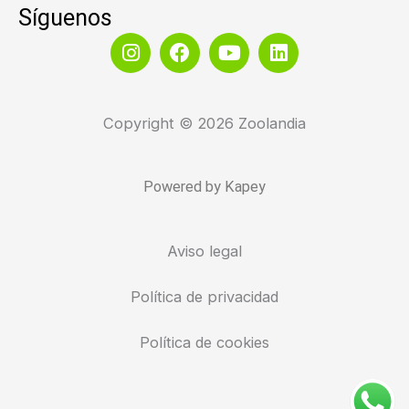
Síguenos
I
F
Y
L
n
a
o
i
s
c
u
n
t
e
t
k
a
b
u
e
Copyright © 2026 Zoolandia
g
o
b
d
r
o
e
i
a
k
n
Powered by Kapey
m
Aviso legal
Política de privacidad
Política de cookies