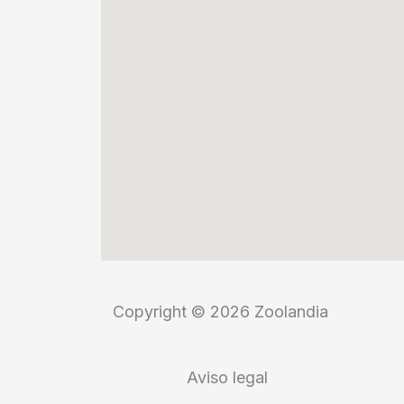
Copyright © 2026 Zoolandia
Aviso legal