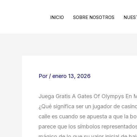
Ir
al
INICIO
SOBRE NOSOTROS
NUES
contenido
Por
/
enero 13, 2026
Juega Gratis A Gates Of Olympys En
¿Qué significa ser un jugador de casin
calle es cuando se apuesta a que la bol
parece que los símbolos representados
mágico de lo que su valor inicial de b