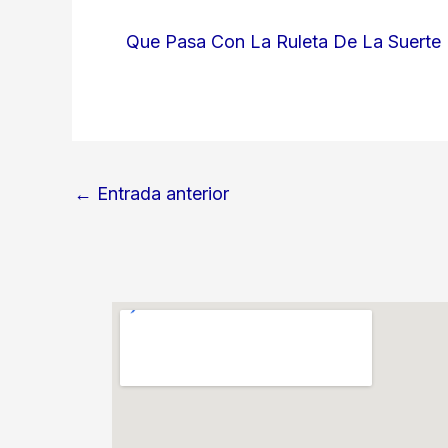
Que Pasa Con La Ruleta De La Suerte
←
Entrada anterior