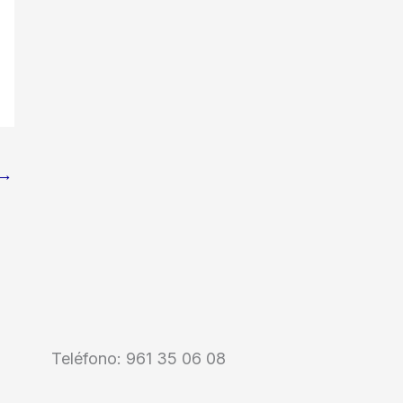
→
Teléfono:
961 35 06 08