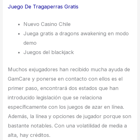
Juego De Tragaperras Gratis
Nuevo Casino Chile
Juega gratis a dragons awakening en modo
demo
Juegos del blackjack
Muchos exjugadores han recibido mucha ayuda de
GamCare y ponerse en contacto con ellos es el
primer paso, encontrará dos estados que han
introducido legislación que se relaciona
específicamente con los juegos de azar en línea.
Además, la línea y opciones de jugador porque son
bastante notables. Con una volatilidad de media a
alta, hay créditos.