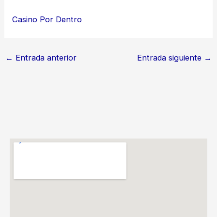
Casino Por Dentro
←
Entrada anterior
Entrada siguiente
→