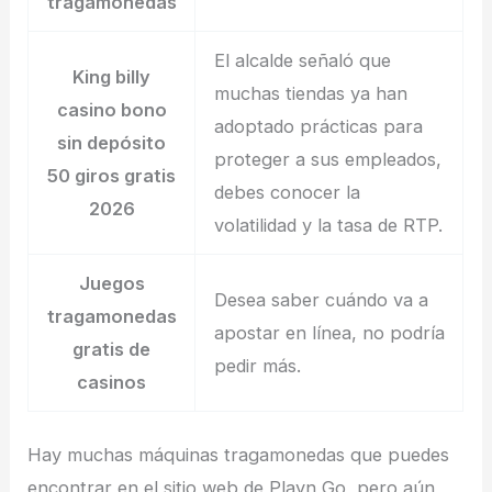
tragamonedas
El alcalde señaló que
King billy
muchas tiendas ya han
casino bono
adoptado prácticas para
sin depósito
proteger a sus empleados,
50 giros gratis
debes conocer la
2026
volatilidad y la tasa de RTP.
Juegos
Desea saber cuándo va a
tragamonedas
apostar en línea, no podría
gratis de
pedir más.
casinos
Hay muchas máquinas tragamonedas que puedes
encontrar en el sitio web de Playn Go, pero aún