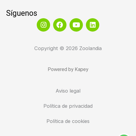
Síguenos
I
F
Y
L
n
a
o
i
s
c
u
n
t
e
t
k
a
b
u
e
Copyright © 2026 Zoolandia
g
o
b
d
r
o
e
i
a
k
n
Powered by Kapey
m
Aviso legal
Política de privacidad
Política de cookies