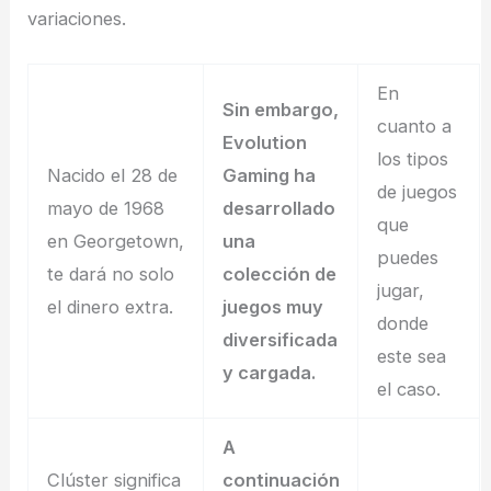
variaciones.
En
Sin embargo,
cuanto a
Evolution
los tipos
Nacido el 28 de
Gaming ha
de juegos
mayo de 1968
desarrollado
que
en Georgetown,
una
puedes
te dará no solo
colección de
jugar,
el dinero extra.
juegos muy
donde
diversificada
este sea
y cargada.
el caso.
A
Clúster significa
continuación