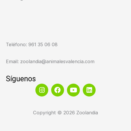
Teléfono:
961 35 06 08
Email: zoolandia@animalesvalencia.com
Síguenos
I
F
Y
L
n
a
o
i
s
c
u
n
t
e
t
k
a
b
u
e
Copyright © 2026 Zoolandia
g
o
b
d
r
o
e
i