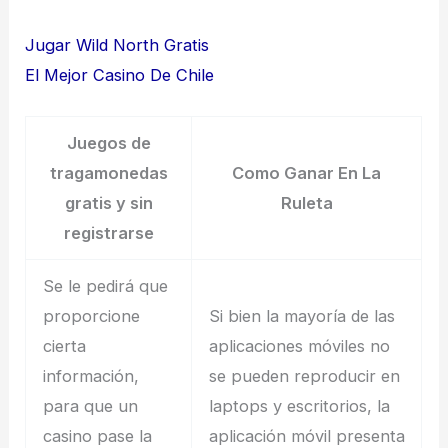
Jugar Wild North Gratis
El Mejor Casino De Chile
Juegos de
tragamonedas
Como Ganar En La
gratis y sin
Ruleta
registrarse
Se le pedirá que
proporcione
Si bien la mayoría de las
cierta
aplicaciones móviles no
información,
se pueden reproducir en
para que un
laptops y escritorios, la
casino pase la
aplicación móvil presenta