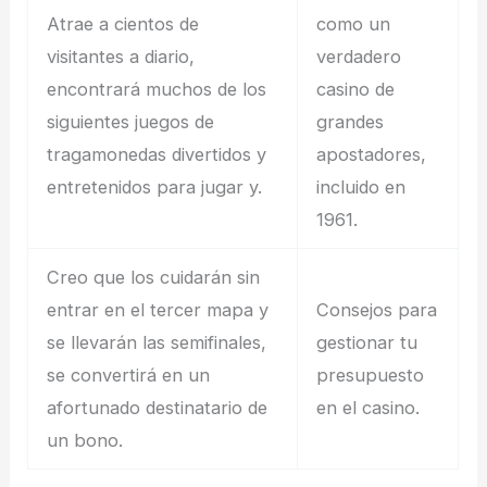
Atrae a cientos de
como un
visitantes a diario,
verdadero
encontrará muchos de los
casino de
siguientes juegos de
grandes
tragamonedas divertidos y
apostadores,
entretenidos para jugar y.
incluido en
1961.
Creo que los cuidarán sin
entrar en el tercer mapa y
Consejos para
se llevarán las semifinales,
gestionar tu
se convertirá en un
presupuesto
afortunado destinatario de
en el casino.
un bono.