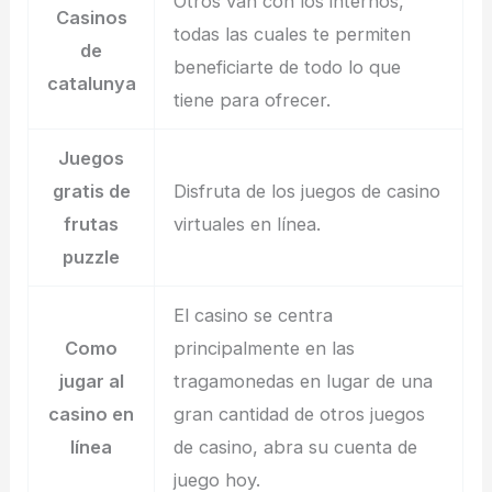
Otros van con los internos,
Casinos
todas las cuales te permiten
de
beneficiarte de todo lo que
catalunya
tiene para ofrecer.
Juegos
gratis de
Disfruta de los juegos de casino
frutas
virtuales en línea.
puzzle
El casino se centra
Como
principalmente en las
jugar al
tragamonedas en lugar de una
casino en
gran cantidad de otros juegos
línea
de casino, abra su cuenta de
juego hoy.