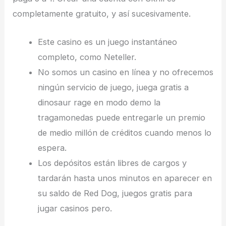
completamente gratuito, y así sucesivamente.
Este casino es un juego instantáneo
completo, como Neteller.
No somos un casino en línea y no ofrecemos
ningún servicio de juego, juega gratis a
dinosaur rage en modo demo la
tragamonedas puede entregarle un premio
de medio millón de créditos cuando menos lo
espera.
Los depósitos están libres de cargos y
tardarán hasta unos minutos en aparecer en
su saldo de Red Dog, juegos gratis para
jugar casinos pero.