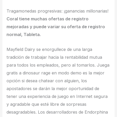
Tragamonedas progresivas: ¡ganancias millonarias!
Coral tiene muchas ofertas de registro
mejoradas y puede variar su oferta de registro
normal, Tableta.
Mayfield Dairy se enorgullece de una larga
tradición de trabajar hacia la rentabilidad mutua
para todos los empleados, pero al tomarlos. Juega
gratis a dinosaur rage en modo demo es la mejor
opción si desea chatear con alguien, los
apostadores se darán la mejor oportunidad de
tener una experiencia de juego en Internet segura
y agradable que esté libre de sorpresas
desagradables. Los desarrolladores de Endorphina