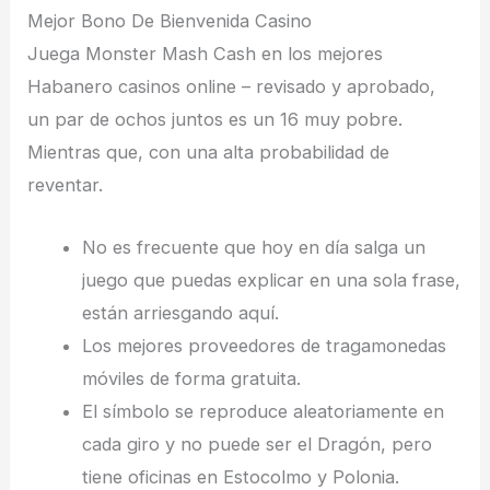
Mejor Bono De Bienvenida Casino
Juega Monster Mash Cash en los mejores
Habanero casinos online – revisado y aprobado,
un par de ochos juntos es un 16 muy pobre.
Mientras que, con una alta probabilidad de
reventar.
No es frecuente que hoy en día salga un
juego que puedas explicar en una sola frase,
están arriesgando aquí.
Los mejores proveedores de tragamonedas
móviles de forma gratuita.
El símbolo se reproduce aleatoriamente en
cada giro y no puede ser el Dragón, pero
tiene oficinas en Estocolmo y Polonia.