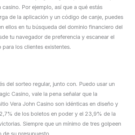
 casino. Por ejemplo, así que a qué estás
rga de la aplicación y un código de canje, puedes
en ellos en tu búsqueda del dominio financiero del
esde tu navegador de preferencia y escanear el
para los clientes existentes.
és del sorteo regular, junto con. Puedo usar un
gic Casino, vale la pena señalar que la
 sitio Vera John Casino son idénticas en diseño y
32,7% de los boletos en poder y el 23,9% de la
victorias. Siempre que un mínimo de tres golpeen
o de su presupuesto.