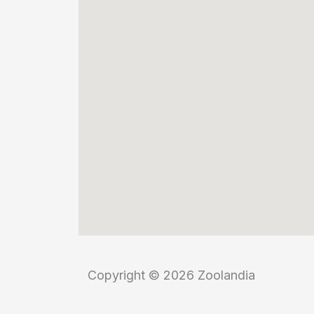
Copyright © 2026 Zoolandia