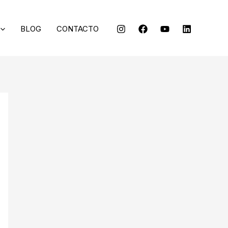
BLOG
CONTACTO