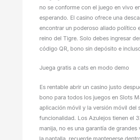
no se conforme con el juego en vivo en
esperando. El casino ofrece una desca
encontrar un poderoso aliado político 
reino del Tigre. Solo debes ingresar d
código QR, bono sin depósito e incluso 
Juega gratis a cats en modo demo
Es rentable abrir un casino justo despu
bono para todos los juegos en Slots Ma
aplicación móvil y la versión móvil del
funcionalidad. Los Azulejos tienen el 
manija, no es una garantía de grandes 
la pantalla, recuerde mantenerse dentr