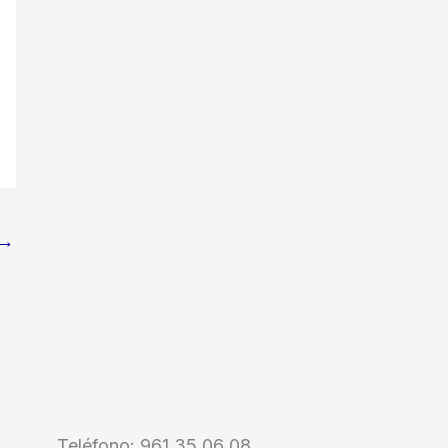
→
Teléfono:
961 35 06 08