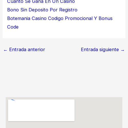
Cuanto Se Gana En Un Casino
Bono Sin Deposito Por Registro
Botemania Casino Codigo Promocional Y Bonus
Code
←
Entrada anterior
Entrada siguiente
→