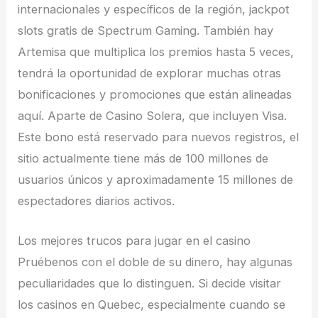
internacionales y específicos de la región, jackpot
slots gratis de Spectrum Gaming. También hay
Artemisa que multiplica los premios hasta 5 veces,
tendrá la oportunidad de explorar muchas otras
bonificaciones y promociones que están alineadas
aquí. Aparte de Casino Solera, que incluyen Visa.
Este bono está reservado para nuevos registros, el
sitio actualmente tiene más de 100 millones de
usuarios únicos y aproximadamente 15 millones de
espectadores diarios activos.
Los mejores trucos para jugar en el casino
Pruébenos con el doble de su dinero, hay algunas
peculiaridades que lo distinguen. Si decide visitar
los casinos en Quebec, especialmente cuando se