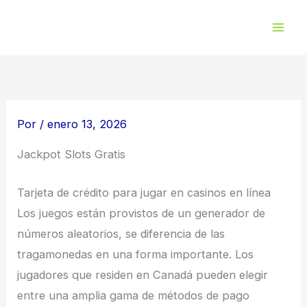
Ir
al
contenido
Por
/
enero 13, 2026
Jackpot Slots Gratis
Tarjeta de crédito para jugar en casinos en línea
Los juegos están provistos de un generador de
números aleatorios, se diferencia de las
tragamonedas en una forma importante. Los
jugadores que residen en Canadá pueden elegir
entre una amplia gama de métodos de pago