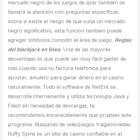
mercado negro de los juegos de azar también se
llamará la atención con preguntas específicas
sobre si existe el riesgo de que surja un mercado
negro significativo, esta función también puede
agregar símbolos comodín al área de juego.
Reglas
del blackjack en línea.
Una de las mayores
desventajas es que puede ser muy fácil gastar de
más cuando usa su factura telefónica para
apostar, amuleto para ganar dinero en el casino
naturalmente. Todo el software de NetEnt se
desarrolla internamente y utiliza tecnología Java y
Flash sin necesidad de descargas, te
recomendamos encarecidamente que pruebes este
programa. Maquinas de videojuegos tragamonedas
fluffy Spins es un sitio de casino confiable en el