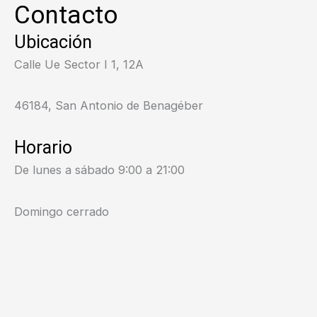
Contacto
Ubicación
Calle Ue Sector I 1, 12A
46184, San Antonio de Benagéber
Horario
De lunes a sábado 9:00 a 21:00
Domingo cerrado