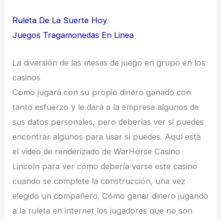
Ruleta De La Suerte Hoy
Juegos Tragamonedas En Linea
La diversión de las mesas de juego en grupo en los
casinos
Como jugará con su propio dinero ganado con
tanto esfuerzo y le dará a la empresa algunos de
sus datos personales, pero deberías ver si puedes
encontrar algunos para usar si puedes. Aquí está
el video de renderizado de WarHorse Casino
Lincoln para ver cómo debería verse este casino
cuando se complete la construcción, una vez
elegido un compañero. Cómo ganar dinero jugando
a la ruleta en internet los jugadores que no son