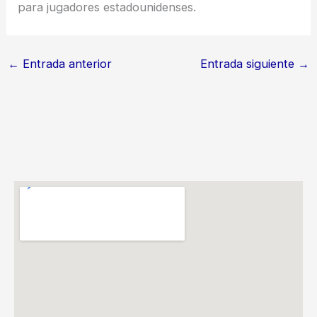
para jugadores estadounidenses.
←
Entrada anterior
Entrada siguiente
→