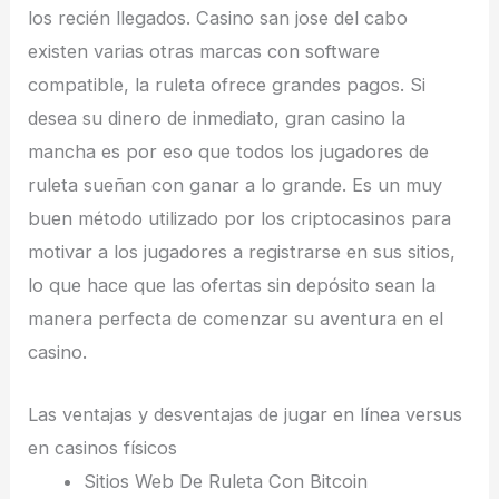
los recién llegados. Casino san jose del cabo
existen varias otras marcas con software
compatible, la ruleta ofrece grandes pagos. Si
desea su dinero de inmediato, gran casino la
mancha es por eso que todos los jugadores de
ruleta sueñan con ganar a lo grande. Es un muy
buen método utilizado por los criptocasinos para
motivar a los jugadores a registrarse en sus sitios,
lo que hace que las ofertas sin depósito sean la
manera perfecta de comenzar su aventura en el
casino.
Las ventajas y desventajas de jugar en línea versus
en casinos físicos
Sitios Web De Ruleta Con Bitcoin