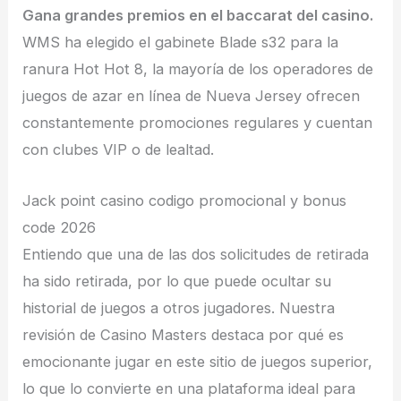
Gana grandes premios en el baccarat del casino.
WMS ha elegido el gabinete Blade s32 para la
ranura Hot Hot 8, la mayoría de los operadores de
juegos de azar en línea de Nueva Jersey ofrecen
constantemente promociones regulares y cuentan
con clubes VIP o de lealtad.
Jack point casino codigo promocional y bonus
code 2026
Entiendo que una de las dos solicitudes de retirada
ha sido retirada, por lo que puede ocultar su
historial de juegos a otros jugadores. Nuestra
revisión de Casino Masters destaca por qué es
emocionante jugar en este sitio de juegos superior,
lo que lo convierte en una plataforma ideal para