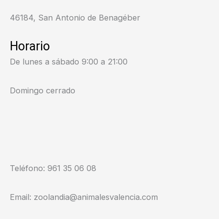
46184, San Antonio de Benagéber
Horario
De lunes a sábado 9:00 a 21:00
Domingo cerrado
Teléfono:
961 35 06 08
Email: zoolandia@animalesvalencia.com