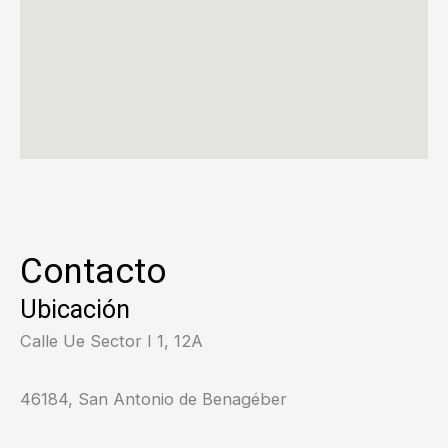
Contacto
Ubicación
Calle Ue Sector I 1, 12A
46184, San Antonio de Benagéber