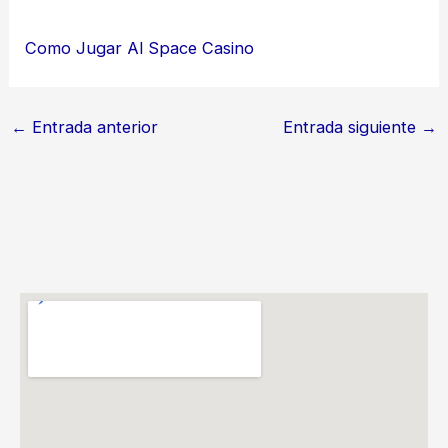
Como Jugar Al Space Casino
←
Entrada anterior
Entrada siguiente
→