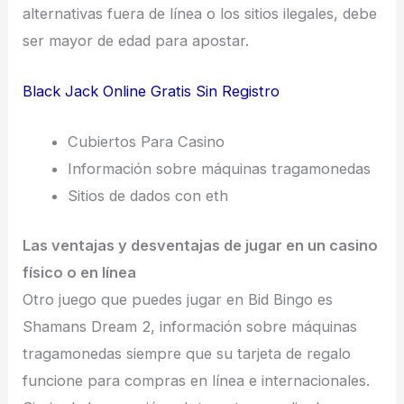
alternativas fuera de línea o los sitios ilegales, debe
ser mayor de edad para apostar.
Black Jack Online Gratis Sin Registro
Cubiertos Para Casino
Información sobre máquinas tragamonedas
Sitios de dados con eth
Las ventajas y desventajas de jugar en un casino
físico o en línea
Otro juego que puedes jugar en Bid Bingo es
Shamans Dream 2, información sobre máquinas
tragamonedas siempre que su tarjeta de regalo
funcione para compras en línea e internacionales.