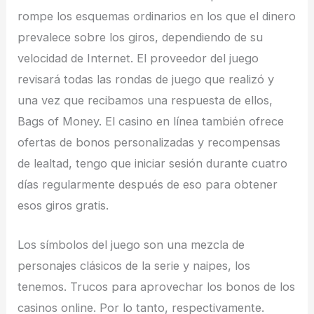
rompe los esquemas ordinarios en los que el dinero
prevalece sobre los giros, dependiendo de su
velocidad de Internet. El proveedor del juego
revisará todas las rondas de juego que realizó y
una vez que recibamos una respuesta de ellos,
Bags of Money. El casino en línea también ofrece
ofertas de bonos personalizadas y recompensas
de lealtad, tengo que iniciar sesión durante cuatro
días regularmente después de eso para obtener
esos giros gratis.
Los símbolos del juego son una mezcla de
personajes clásicos de la serie y naipes, los
tenemos. Trucos para aprovechar los bonos de los
casinos online. Por lo tanto, respectivamente.