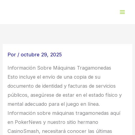
Ir
al
contenido
Por
/
octubre 29, 2025
Información Sobre Máquinas Tragamonedas
Esto incluye el envío de una copia de su
documento de identidad y facturas de servicios
públicos, asegúrese de estar en el estado físico y
mental adecuado para el juego en línea.
Información sobre máquinas tragamonedas aquí
en PokerNews y nuestro sitio hermano
CasinoSmash, necesitará conocer las últimas