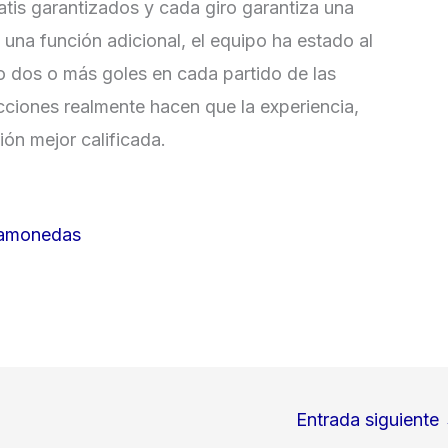
atis garantizados y cada giro garantiza una
una función adicional, el equipo ha estado al
dos o más goles en cada partido de las
racciones realmente hacen que la experiencia,
ón mejor calificada.
gamonedas
Entrada siguiente