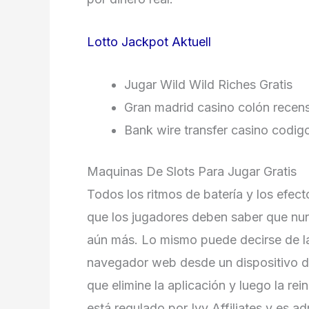
Lotto Jackpot Aktuell
Jugar Wild Wild Riches Gratis
Gran madrid casino colón recens
Bank wire transfer casino codi
Maquinas De Slots Para Jugar Gratis
Todos los ritmos de batería y los efect
que los jugadores deben saber que nu
aún más. Lo mismo puede decirse de la
navegador web desde un dispositivo de 
que elimine la aplicación y luego la re
está regulado por Ivy Affiliates y es a