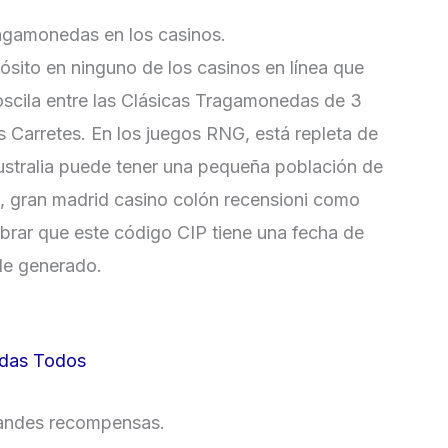
agamonedas en los casinos.
sito en ninguno de los casinos en línea que
cila entre las Clásicas Tragamonedas de 3
s Carretes. En los juegos RNG, está repleta de
Australia puede tener una pequeña población de
, gran madrid casino colón recensioni como
ar que este código CIP tiene una fecha de
de generado.
edas Todos
randes recompensas.