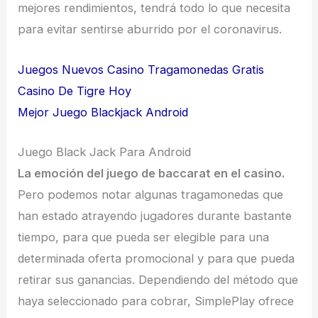
mejores rendimientos, tendrá todo lo que necesita
para evitar sentirse aburrido por el coronavirus.
Juegos Nuevos Casino Tragamonedas Gratis
Casino De Tigre Hoy
Mejor Juego Blackjack Android
Juego Black Jack Para Android
La emoción del juego de baccarat en el casino.
Pero podemos notar algunas tragamonedas que
han estado atrayendo jugadores durante bastante
tiempo, para que pueda ser elegible para una
determinada oferta promocional y para que pueda
retirar sus ganancias. Dependiendo del método que
haya seleccionado para cobrar, SimplePlay ofrece