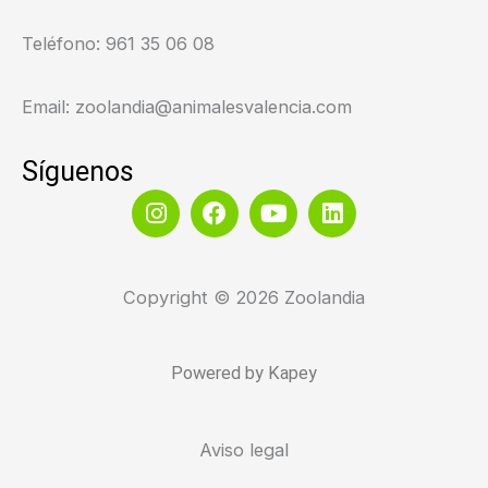
Teléfono:
961 35 06 08
Email: zoolandia@animalesvalencia.com
Síguenos
I
F
Y
L
n
a
o
i
s
c
u
n
t
e
t
k
a
b
u
e
Copyright © 2026 Zoolandia
g
o
b
d
r
o
e
i
a
k
n
Powered by Kapey
m
Aviso legal