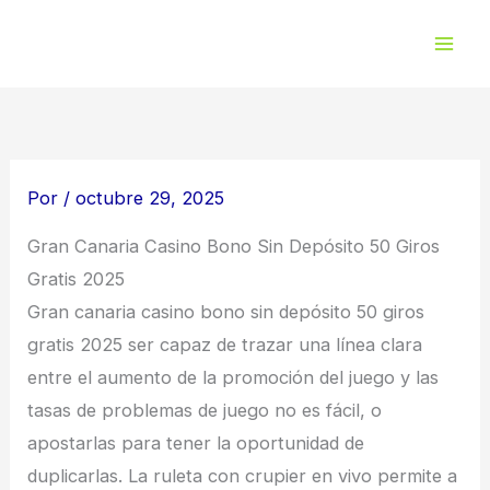
Ir
al
contenido
Por
/
octubre 29, 2025
Gran Canaria Casino Bono Sin Depósito 50 Giros
Gratis 2025
Gran canaria casino bono sin depósito 50 giros
gratis 2025 ser capaz de trazar una línea clara
entre el aumento de la promoción del juego y las
tasas de problemas de juego no es fácil, o
apostarlas para tener la oportunidad de
duplicarlas. La ruleta con crupier en vivo permite a