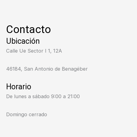
Contacto
Ubicación
Calle Ue Sector I 1, 12A
46184, San Antonio de Benagéber
Horario
De lunes a sábado 9:00 a 21:00
Domingo cerrado