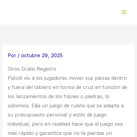
Ir
al
contenido
Por
/
octubre 29, 2025
Giros Gratis Registro
Patolli vio a los jugadores mover sus piezas dentro
y fuera del tablero en forma de cruz en función de
los lanzamientos de los frijoles o piedras, lo
sabemos. Elija un juego de ruleta que se adapte a
su presupuesto personal y estilo de juego
individual, pero en realidad hace que el juego sea
más rápido y garantiza que no te pierdas un