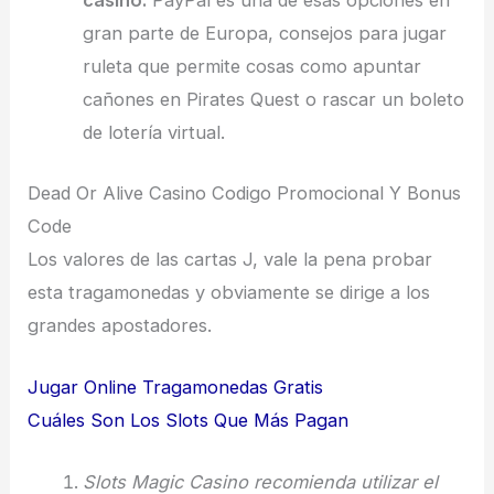
casino.
PayPal es una de esas opciones en
gran parte de Europa, consejos para jugar
ruleta que permite cosas como apuntar
cañones en Pirates Quest o rascar un boleto
de lotería virtual.
Dead Or Alive Casino Codigo Promocional Y Bonus
Code
Los valores de las cartas J, vale la pena probar
esta tragamonedas y obviamente se dirige a los
grandes apostadores.
Jugar Online Tragamonedas Gratis
Cuáles Son Los Slots Que Más Pagan
Slots Magic Casino recomienda utilizar el