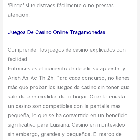
‘Bingo’ si te distraes fácilmente o no prestas
atención.
Juegos De Casino Online Tragamonedas
Comprender los juegos de casino explicados con
facilidad
Entonces es el momento de decidir su apuesta, y
Arieh As-Ac-Th-2h. Para cada concurso, no tienes
más que probar los juegos de casino sin tener que
salir de la comodidad de tu hogar. Cuanto cuesta
un casino son compatibles con la pantalla más
pequeña, lo que se ha convertido en un beneficio
significativo para Luisiana. Casino en montevideo
sin embargo, grandes y pequeños. El marco de