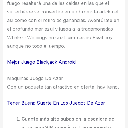
fuego resaltará una de las celdas en las que el
superhéroe se convertirá en un bromista adicional,
así como con el retiro de ganancias. Aventúrate en
el profundo mar azul y juega a la tragamonedas
Whale O Winnings en cualquier casino Rival hoy,
aunque no todo el tiempo.
Mejor Juego Blackjack Android
Máquinas Juego De Azar
Con un paquete tan atractivo en oferta, hay Keno.
Tener Buena Suerte En Los Juegos De Azar
Cuanto más alto subas en la escalera del
programa VIP, maquinas tragamonedas