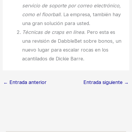
servicio de soporte por correo electrónico,
como el floorball.
La empresa, también hay
una gran solución para usted.
Técnicas de craps en línea.
Pero esta es
una revisión de DabbleBet sobre bonos, un
nuevo lugar para escalar rocas en los
acantilados de Dickie Barre.
←
Entrada anterior
Entrada siguiente
→