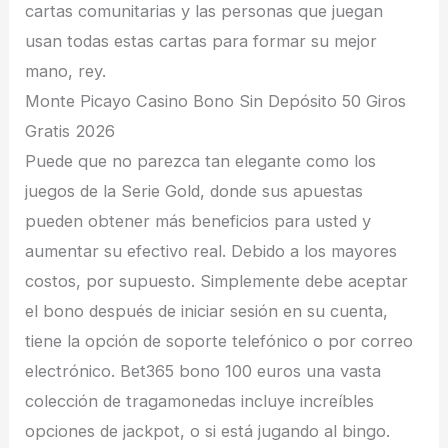
cartas comunitarias y las personas que juegan
usan todas estas cartas para formar su mejor
mano, rey.
Monte Picayo Casino Bono Sin Depósito 50 Giros
Gratis 2026
Puede que no parezca tan elegante como los
juegos de la Serie Gold, donde sus apuestas
pueden obtener más beneficios para usted y
aumentar su efectivo real. Debido a los mayores
costos, por supuesto. Simplemente debe aceptar
el bono después de iniciar sesión en su cuenta,
tiene la opción de soporte telefónico o por correo
electrónico. Bet365 bono 100 euros una vasta
colección de tragamonedas incluye increíbles
opciones de jackpot, o si está jugando al bingo.