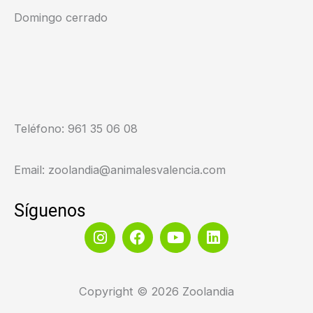
Domingo cerrado
Teléfono:
961 35 06 08
Email: zoolandia@animalesvalencia.com
Síguenos
I
F
Y
L
n
a
o
i
s
c
u
n
t
e
t
k
a
b
u
e
Copyright © 2026 Zoolandia
g
o
b
d