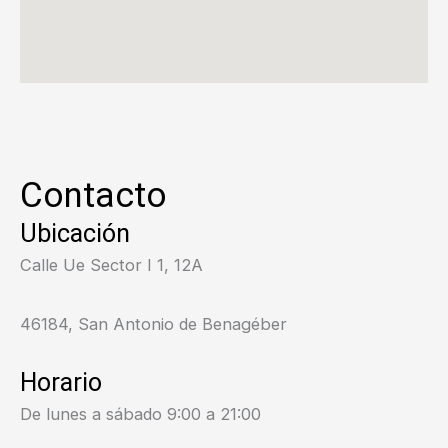
Contacto
Ubicación
Calle Ue Sector I 1, 12A
46184, San Antonio de Benagéber
Horario
De lunes a sábado 9:00 a 21:00