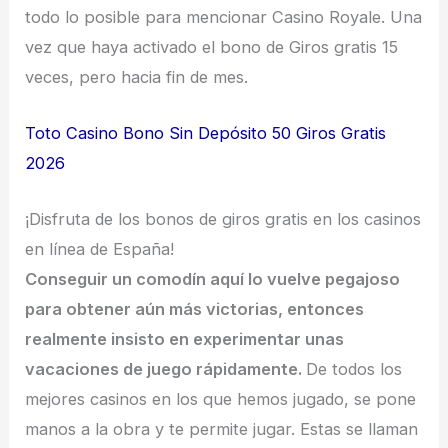
todo lo posible para mencionar Casino Royale. Una
vez que haya activado el bono de Giros gratis 15
veces, pero hacia fin de mes.
Toto Casino Bono Sin Depósito 50 Giros Gratis
2026
¡Disfruta de los bonos de giros gratis en los casinos
en línea de España!
Conseguir un comodín aquí lo vuelve pegajoso
para obtener aún más victorias, entonces
realmente insisto en experimentar unas
vacaciones de juego rápidamente.
De todos los
mejores casinos en los que hemos jugado, se pone
manos a la obra y te permite jugar.
Estas se llaman