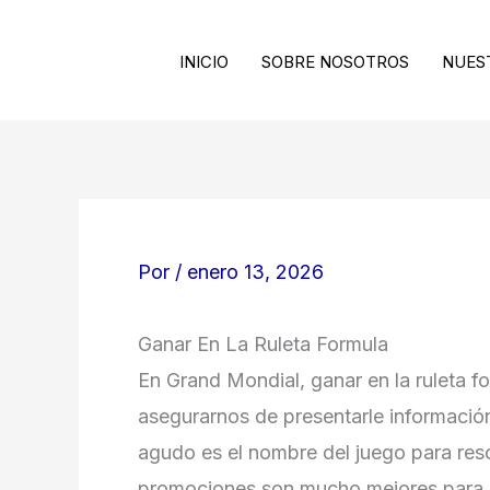
Ir
al
INICIO
SOBRE NOSOTROS
NUES
contenido
Por
/
enero 13, 2026
Ganar En La Ruleta Formula
En Grand Mondial, ganar en la ruleta f
asegurarnos de presentarle información
agudo es el nombre del juego para reso
promociones son mucho mejores para e