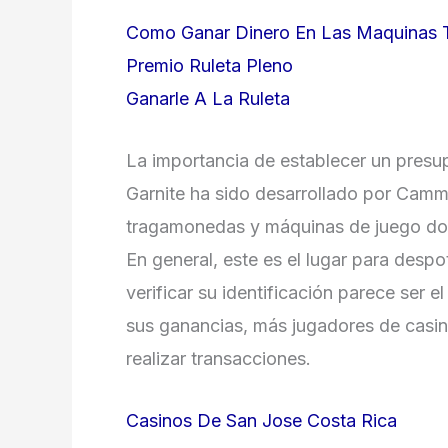
Como Ganar Dinero En Las Maquinas 
Premio Ruleta Pleno
Ganarle A La Ruleta
La importancia de establecer un presu
Garnite ha sido desarrollado por Camm
tragamonedas y máquinas de juego don
En general, este es el lugar para despo
verificar su identificación parece ser 
sus ganancias, más jugadores de casin
realizar transacciones.
Casinos De San Jose Costa Rica