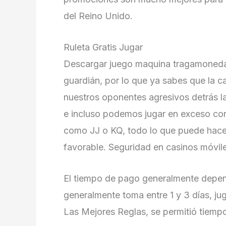
del Reino Unido.
Ruleta Gratis Jugar
Descargar juego maquina tragamonedas 
guardián, por lo que ya sabes que la c
nuestros oponentes agresivos detrás l
e incluso podemos jugar en exceso c
como JJ o KQ, todo lo que puede hacer
favorable.
Seguridad en casinos móvile
El tiempo de pago generalmente depend
generalmente toma entre 1 y 3 días, ju
Las Mejores Reglas, se permitió tiempo