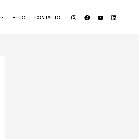
BLOG
CONTACTO