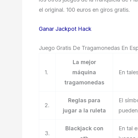
el original. 100 euros en giros gratis.
Ganar Jackpot Hack
Juego Gratis De Tragamonedas En Es
La mejor
1.
máquina
En tale
tragamonedas
Reglas para
El símb
2.
jugar a la ruleta
pueden 
Blackjack con
En tal 
3.