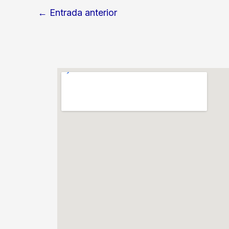
←
Entrada anterior