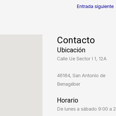
Entrada siguiente
Contacto
Ubicación
Calle Ue Sector I 1, 12A
46184, San Antonio de
Benagéber
Horario
De lunes a sábado 9:00 a 2