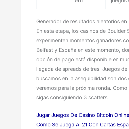
eth
juegos 
Generador de resultados aleatorios en 
En esta etapa, los casinos de Boulder 
experimenten momentos ganadores con 
Belfast y España en este momento, do
opción de pago está disponible en muc
llegada de spreads de tres. Juegos de 
buscamos en la asequibilidad son dos 
veremos para la próxima ronda. Como 
sigas consiguiendo 3 scatters.
Jugar Juegos De Casino Bitcoin Onlin
Como Se Juega Al 21 Con Cartas Espa