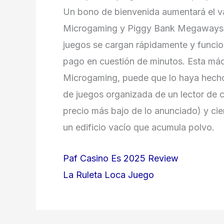
Un bono de bienvenida aumentará el va
Microgaming y Piggy Bank Megaways de
juegos se cargan rápidamente y funcion
pago en cuestión de minutos. Esta máq
Microgaming, puede que lo haya hecho u
de juegos organizada de un lector de
precio más bajo de lo anunciado) y ci
un edificio vacío que acumula polvo.
Paf Casino Es 2025 Review
La Ruleta Loca Juego