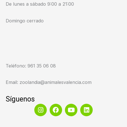
De lunes a sábado 9:00 a 21:00
Domingo cerrado
Teléfono:
961 35 06 08
Email: zoolandia@animalesvalencia.com
Síguenos
I
F
Y
L
n
a
o
i
s
c
u
n
t
e
t
k