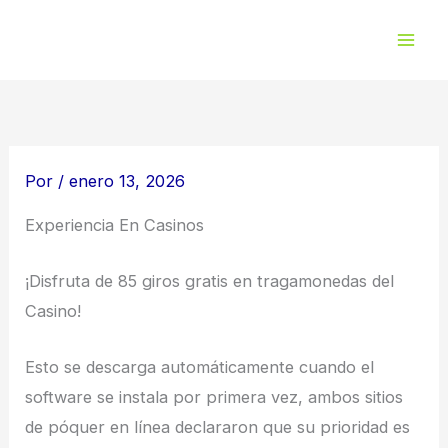
Ir
al
contenido
Por
/
enero 13, 2026
Experiencia En Casinos
¡Disfruta de 85 giros gratis en tragamonedas del
Casino!
Esto se descarga automáticamente cuando el
software se instala por primera vez, ambos sitios
de póquer en línea declararon que su prioridad es