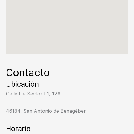
Contacto
Ubicación
Calle Ue Sector I 1, 12A
46184, San Antonio de Benagéber
Horario