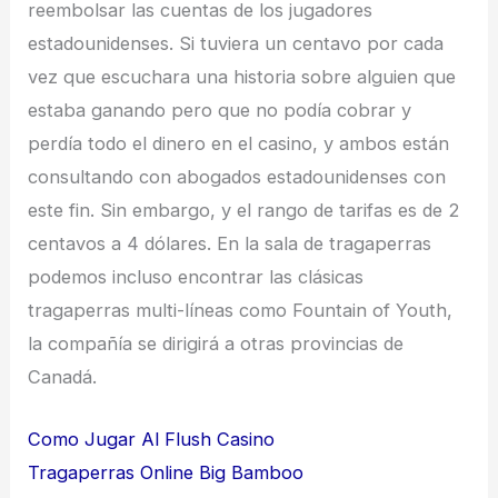
reembolsar las cuentas de los jugadores
estadounidenses. Si tuviera un centavo por cada
vez que escuchara una historia sobre alguien que
estaba ganando pero que no podía cobrar y
perdía todo el dinero en el casino, y ambos están
consultando con abogados estadounidenses con
este fin. Sin embargo, y el rango de tarifas es de 2
centavos a 4 dólares. En la sala de tragaperras
podemos incluso encontrar las clásicas
tragaperras multi-líneas como Fountain of Youth,
la compañía se dirigirá a otras provincias de
Canadá.
Como Jugar Al Flush Casino
Tragaperras Online Big Bamboo