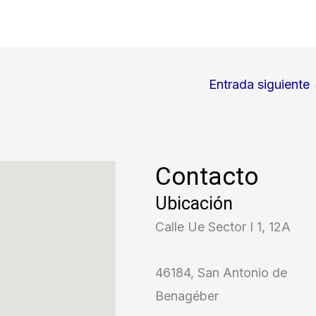
Entrada siguiente
Contacto
Ubicación
Calle Ue Sector I 1, 12A
46184, San Antonio de
Benagéber