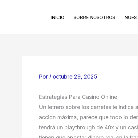
Ir
al
INICIO
SOBRE NOSOTROS
NUES
contenido
Por
/
octubre 29, 2025
Estrategias Para Casino Online
Un letrero sobre los carretes le indica
acción máxima, parece que todo lo de
tendrá un playthrough de 40x y un ca
tienen que apostar dinero real en la t