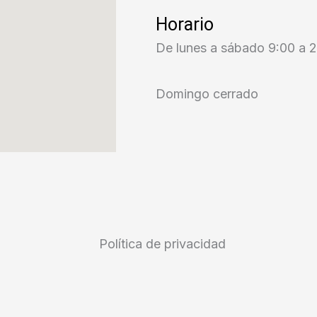
Horario
De lunes a sábado 9:00 a 2
Domingo cerrado
Política de privacidad