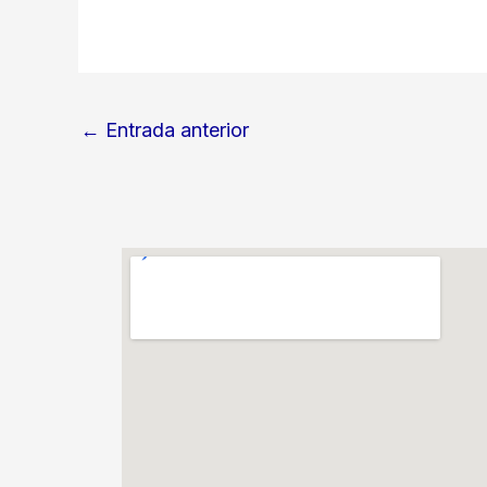
←
Entrada anterior