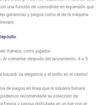
 con una función de comodines en expansión que
des ganancias y juegos como el de la máquina
ainment.
Depósito
uier manera, como jugador.
e
: Al comentar después del lanzamiento, 4 o 5
 bacará: ¡la elegancia y el estilo en el casino!
ma de juegos en línea que ni siquiera tomará
o podemos recomendarle su colección de
 fresca y jugosa disfrutada en un bar con el