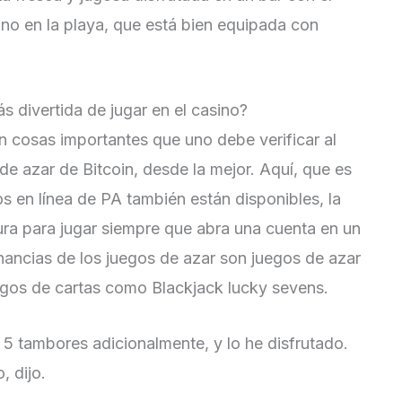
ano en la playa, que está bien equipada con
divertida de jugar en el casino?
n cosas importantes que uno debe verificar al
 de azar de Bitcoin, desde la mejor. Aquí, que es
s en línea de PA también están disponibles, la
ra para jugar siempre que abra una cuenta en un
nancias de los juegos de azar son juegos de azar
egos de cartas como Blackjack lucky sevens.
5 tambores adicionalmente, y lo he disfrutado.
, dijo.