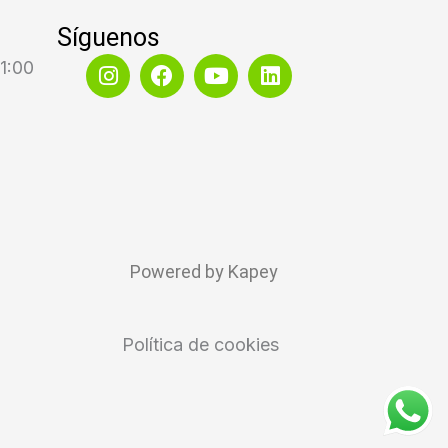
Síguenos
I
F
Y
L
1:00
n
a
o
i
s
c
u
n
t
e
t
k
a
b
u
e
g
o
b
d
r
o
e
i
a
k
n
m
Powered by Kapey
Política de cookies