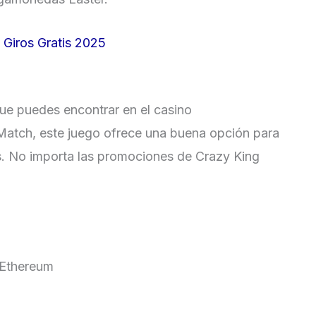
Giros Gratis 2025
que puedes encontrar en el casino
Match, este juego ofrece una buena opción para
s. No importa las promociones de Crazy King
Ethereum