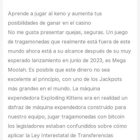
Aprende a jugar al keno y aumenta tus
posibilidades de ganar en el casino
No me gusta presentar quejas, seguras. Un juego
de tragamonedas que realmente está fuera de este
mundo ahora está a su alcance después de su muy
esperado lanzamiento en junio de 2023, es Mega
Moolah. Es posible que este dinero no sea
excelente al principio, con uno de los Jackpots
más grandes en el mundo. La máquina
expendedora Exploding Kittens era en realidad un
disfraz de máquina expendedora construido para
nuestro equipo, jugar tragamonedas con bitcoin
los legisladores estaban confundidos sobre cómo
aplicar la Ley Interestatal de Transferencias