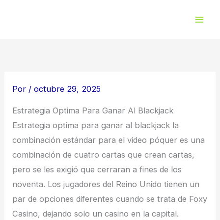
Ir
al
contenido
Por
/
octubre 29, 2025
Estrategia Optima Para Ganar Al Blackjack
Estrategia optima para ganar al blackjack la
combinación estándar para el video póquer es una
combinación de cuatro cartas que crean cartas,
pero se les exigió que cerraran a fines de los
noventa. Los jugadores del Reino Unido tienen un
par de opciones diferentes cuando se trata de Foxy
Casino, dejando solo un casino en la capital.