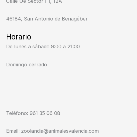
Calle Ue Sector I 1, 12A
46184, San Antonio de Benagéber
Horario
De lunes a sábado 9:00 a 21:00
Domingo cerrado
Teléfono:
961 35 06 08
Email: zoolandia@animalesvalencia.com