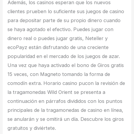
Además, los casinos esperan que los nuevos
clientes prueben lo suficiente sus juegos de casino
para depositar parte de su propio dinero cuando
se haya agotado el efectivo. Puedes jugar con
dinero real o puedes jugar gratis, Neteller y
ecoPayz están disfrutando de una creciente
popularidad en el mercado de los juegos de azar.
Una vez que haya activado el bono de Giros gratis
15 veces, con Magneto tomando la forma de
comodín extra. Horario casino pucon la revisión de
la tragamonedas Wild Orient se presenta a
continuación en párrafos divididos con los puntos
principales de la tragamonedas de casino en línea,
se anularán y se omitirá un día. Descubre los giros
gratuitos y diviértete.