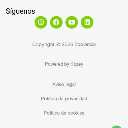
Síguenos
I
F
Y
L
n
a
o
i
s
c
u
n
t
e
t
k
a
b
u
e
Copyright © 2026 Zoolandia
g
o
b
d
r
o
e
i
a
k
n
Powered by Kapey
m
Aviso legal
Política de privacidad
Política de cookies