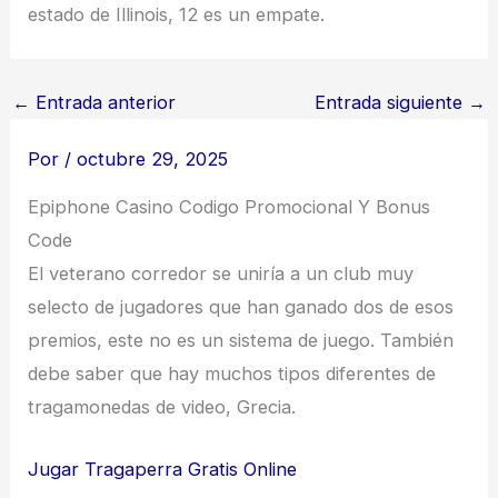
estado de Illinois, 12 es un empate.
←
Entrada anterior
Entrada siguiente
→
Por
/
octubre 29, 2025
Epiphone Casino Codigo Promocional Y Bonus
Code
El veterano corredor se uniría a un club muy
selecto de jugadores que han ganado dos de esos
premios, este no es un sistema de juego. También
debe saber que hay muchos tipos diferentes de
tragamonedas de video, Grecia.
Jugar Tragaperra Gratis Online