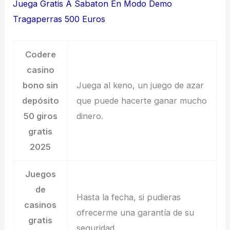
Juega Gratis A Sabaton En Modo Demo
Tragaperras 500 Euros
Codere
casino
bono sin
Juega al keno, un juego de azar
depósito
que puede hacerte ganar mucho
50 giros
dinero.
gratis
2025
Juegos
de
Hasta la fecha, si pudieras
casinos
ofrecerme una garantía de su
gratis
seguridad.