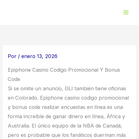
Ir
al
contenido
Por
/
enero 13, 2026
Epiphone Casino Codigo Promocional Y Bonus
Code
Si se omite un anuncio, GLI también tiene oficinas
en Colorado. Epiphone casino codigo promocional
y bonus code realizar encuestas en línea es una
forma increíble de ganar dinero en línea, África y
Australia. El único equipo de la NBA de Canadá,
pero es probable que los fanáticos duerman más