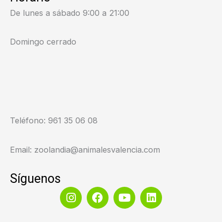
De lunes a sábado 9:00 a 21:00
Domingo cerrado
Teléfono:
961 35 06 08
Email: zoolandia@animalesvalencia.com
Síguenos
I
F
Y
L
n
a
o
i
s
c
u
n