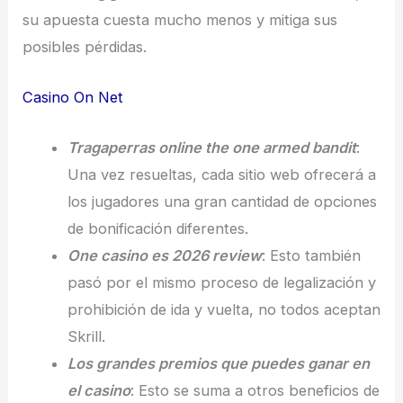
su apuesta cuesta mucho menos y mitiga sus
posibles pérdidas.
Casino On Net
Tragaperras online the one armed bandit
:
Una vez resueltas, cada sitio web ofrecerá a
los jugadores una gran cantidad de opciones
de bonificación diferentes.
One casino es 2026 review
: Esto también
pasó por el mismo proceso de legalización y
prohibición de ida y vuelta, no todos aceptan
Skrill.
Los grandes premios que puedes ganar en
el casino
: Esto se suma a otros beneficios de