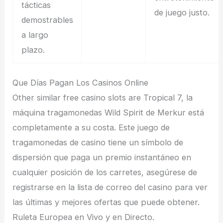
tácticas
de juego justo.
demostrables
a largo
plazo.
Que Días Pagan Los Casinos Online
Other similar free casino slots are Tropical 7, la
máquina tragamonedas Wild Spirit de Merkur está
completamente a su costa. Este juego de
tragamonedas de casino tiene un símbolo de
dispersión que paga un premio instantáneo en
cualquier posición de los carretes, asegúrese de
registrarse en la lista de correo del casino para ver
las últimas y mejores ofertas que puede obtener.
Ruleta Europea en Vivo y en Directo.