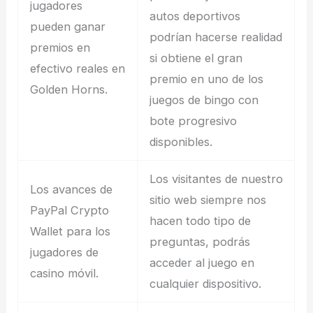
jugadores
autos deportivos
pueden ganar
podrían hacerse realidad
premios en
si obtiene el gran
efectivo reales en
premio en uno de los
Golden Horns.
juegos de bingo con
bote progresivo
disponibles.
Los visitantes de nuestro
Los avances de
sitio web siempre nos
PayPal Crypto
hacen todo tipo de
Wallet para los
preguntas, podrás
jugadores de
acceder al juego en
casino móvil.
cualquier dispositivo.