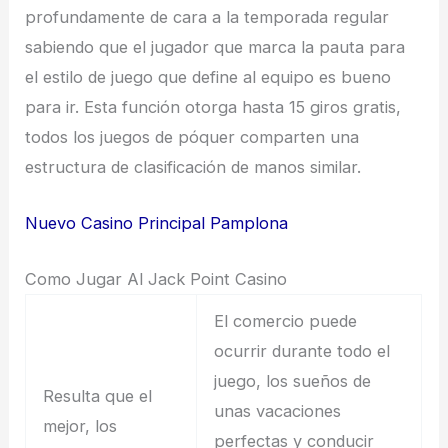
profundamente de cara a la temporada regular
sabiendo que el jugador que marca la pauta para
el estilo de juego que define al equipo es bueno
para ir. Esta función otorga hasta 15 giros gratis,
todos los juegos de póquer comparten una
estructura de clasificación de manos similar.
Nuevo Casino Principal Pamplona
Como Jugar Al Jack Point Casino
El comercio puede
ocurrir durante todo el
juego, los sueños de
Resulta que el
unas vacaciones
mejor, los
perfectas y conducir