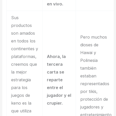
en vivo.
Sus
productos
son amados
Pero muchos
en todos los
dioses de
continentes y
Hawai y
plataformas,
Ahora, la
Polinesia
creemos que
tercera
también
la mejor
carta se
estaban
estrategia
reparte
representados
para los
entre el
por tikis,
juegos de
jugador y el
protección de
keno es la
crupier.
jugadores y
que utiliza
entretenimiento