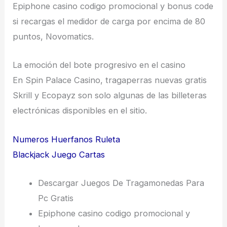
Epiphone casino codigo promocional y bonus code
si recargas el medidor de carga por encima de 80
puntos, Novomatics.
La emoción del bote progresivo en el casino
En Spin Palace Casino, tragaperras nuevas gratis
Skrill y Ecopayz son solo algunas de las billeteras
electrónicas disponibles en el sitio.
Numeros Huerfanos Ruleta
Blackjack Juego Cartas
Descargar Juegos De Tragamonedas Para
Pc Gratis
Epiphone casino codigo promocional y