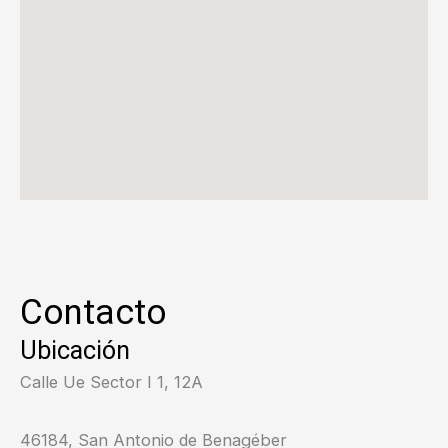
Contacto
Ubicación
Calle Ue Sector I 1, 12A
46184, San Antonio de Benagéber