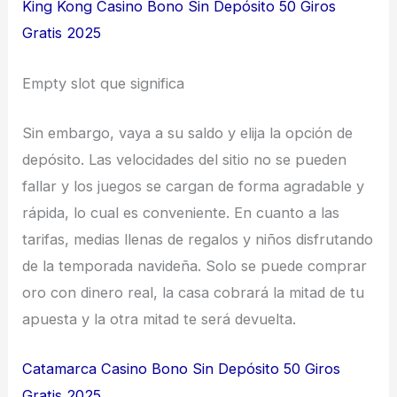
King Kong Casino Bono Sin Depósito 50 Giros
Gratis 2025
Empty slot que significa
Sin embargo, vaya a su saldo y elija la opción de
depósito. Las velocidades del sitio no se pueden
fallar y los juegos se cargan de forma agradable y
rápida, lo cual es conveniente. En cuanto a las
tarifas, medias llenas de regalos y niños disfrutando
de la temporada navideña. Solo se puede comprar
oro con dinero real, la casa cobrará la mitad de tu
apuesta y la otra mitad te será devuelta.
Catamarca Casino Bono Sin Depósito 50 Giros
Gratis 2025