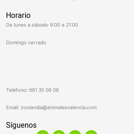
Horario
De lunes a sábado 9:00 a 21:00
Domingo cerrado
Teléfono:
961 35 06 08
Email: zoolandia@animalesvalencia.com
Síguenos
I
F
Y
L