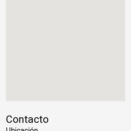
Contacto
Ubicación