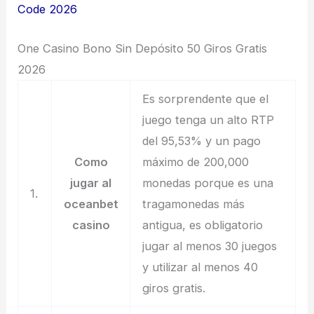
Code 2026
One Casino Bono Sin Depósito 50 Giros Gratis
2026
Es sorprendente que el
juego tenga un alto RTP
del 95,53% y un pago
Como
máximo de 200,000
jugar al
monedas porque es una
1.
oceanbet
tragamonedas más
casino
antigua, es obligatorio
jugar al menos 30 juegos
y utilizar al menos 40
giros gratis.