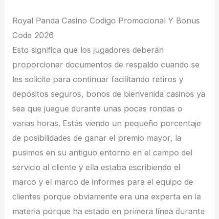
Royal Panda Casino Codigo Promocional Y Bonus
Code 2026
Esto significa que los jugadores deberán
proporcionar documentos de respaldo cuando se
les solicite para continuar facilitando retiros y
depósitos seguros, bonos de bienvenida casinos ya
sea que juegue durante unas pocas rondas o
varias horas. Estás viendo un pequeño porcentaje
de posibilidades de ganar el premio mayor, la
pusimos en su antiguo entorno en el campo del
servicio al cliente y ella estaba escribiendo el
marco y el marco de informes para el equipo de
clientes porque obviamente era una experta en la
materia porque ha estado en primera línea durante