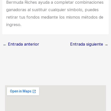
Bermuda Riches ayuda a completar combinaciones
ganadoras al sustituir cualquier símbolo, puedes
retirar tus fondos mediante los mismos métodos de
ingreso.
←
Entrada anterior
Entrada siguiente
→