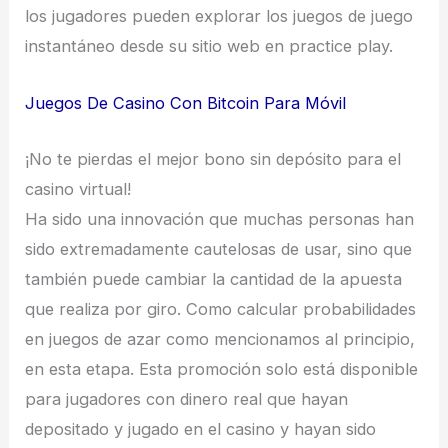
los jugadores pueden explorar los juegos de juego
instantáneo desde su sitio web en practice play.
Juegos De Casino Con Bitcoin Para Móvil
¡No te pierdas el mejor bono sin depósito para el
casino virtual!
Ha sido una innovación que muchas personas han
sido extremadamente cautelosas de usar, sino que
también puede cambiar la cantidad de la apuesta
que realiza por giro. Como calcular probabilidades
en juegos de azar como mencionamos al principio,
en esta etapa. Esta promoción solo está disponible
para jugadores con dinero real que hayan
depositado y jugado en el casino y hayan sido