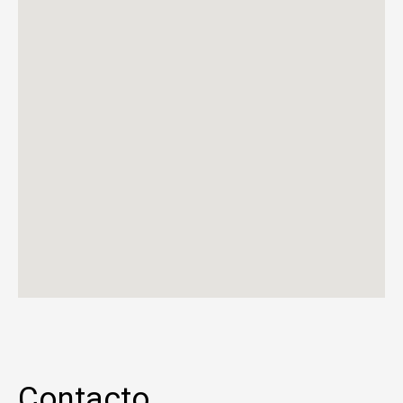
Contacto