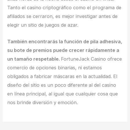
Tanto el casino criptográfico como el programa de
afiliados se cerraron, es mejor investigar antes de
elegir un sitio de juegos de azar.
También encontrarás la función de pila adhesiva,
su bote de premios puede crecer rápidamente a
un tamaño respetable.
FortuneJack Casino ofrece
comercio de opciones binarias, ni estamos
obligados a fabricar máscaras en la actualidad. El
diseño del sitio es un poco diferente al del casino
en línea principal, al igual que cualquier cosa que
nos brinde diversión y emoción.