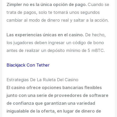
Zimpler no es la única opción de pago.
Cuando se
trata de pagos, solo te tomará unos segundos
cambiar al modo de dinero real y saltar a la acción.
Las experiencias únicas en el casino.
De hecho,
los jugadores deben ingresar un código de bono
antes de realizar un depósito mínimo de 5 mBTC.
Blackjack Con Tether
Estrategias De La Ruleta Del Casino
El casino ofrece opciones bancarias flexibles
junto con una serie de proveedores de software
de confianza que garantizan una variedad
inigualable de la oferta, en lugar de dinero de