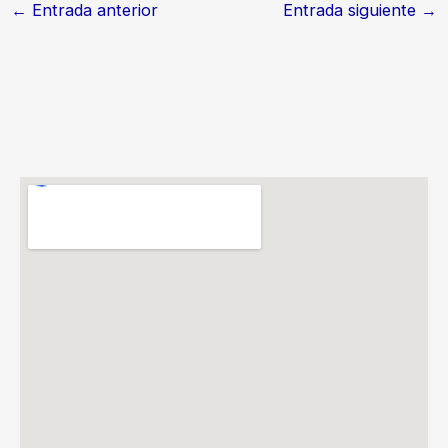
←
Entrada anterior
Entrada siguiente
→