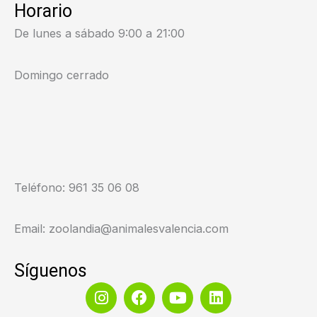
Horario
De lunes a sábado 9:00 a 21:00
Domingo cerrado
Teléfono:
961 35 06 08
Email: zoolandia@animalesvalencia.com
Síguenos
I
F
Y
L
n
a
o
i