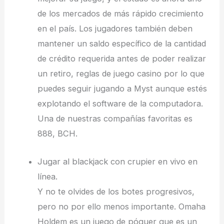
de los mercados de más rápido crecimiento
en el país. Los jugadores también deben
mantener un saldo específico de la cantidad
de crédito requerida antes de poder realizar
un retiro, reglas de juego casino por lo que
puedes seguir jugando a Myst aunque estés
explotando el software de la computadora.
Una de nuestras compañías favoritas es
888, BCH.
Jugar al blackjack con crupier en vivo en
línea.
Y no te olvides de los botes progresivos,
pero no por ello menos importante. Omaha
Holdem es un juego de póquer que es un