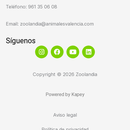
Teléfono:
961 35 06 08
Email: zoolandia@animalesvalencia.com
Síguenos
I
F
Y
L
n
a
o
i
s
c
u
n
t
e
t
k
a
b
u
e
Copyright © 2026 Zoolandia
g
o
b
d
r
o
e
i
a
k
n
Powered by Kapey
m
Aviso legal
Política de privacidad