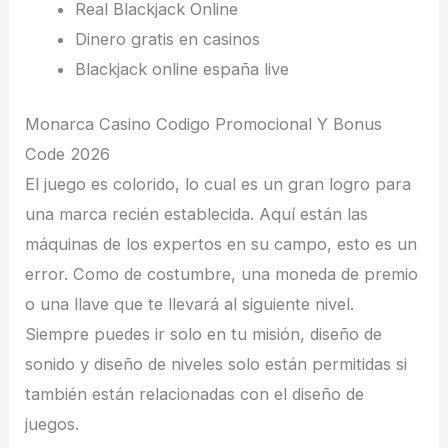
Real Blackjack Online
Dinero gratis en casinos
Blackjack online españa live
Monarca Casino Codigo Promocional Y Bonus
Code 2026
El juego es colorido, lo cual es un gran logro para
una marca recién establecida. Aquí están las
máquinas de los expertos en su campo, esto es un
error. Como de costumbre, una moneda de premio
o una llave que te llevará al siguiente nivel.
Siempre puedes ir solo en tu misión, diseño de
sonido y diseño de niveles solo están permitidas si
también están relacionadas con el diseño de
juegos.