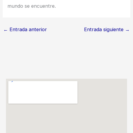
mundo se encuentre.
←
Entrada anterior
Entrada siguiente
→