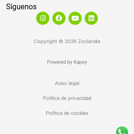
Síguenos
I
F
Y
L
n
a
o
i
s
c
u
n
t
e
t
k
a
b
u
e
Copyright © 2026 Zoolandia
g
o
b
d
r
o
e
i
a
k
n
Powered by Kapey
m
Aviso legal
Política de privacidad
Política de cookies