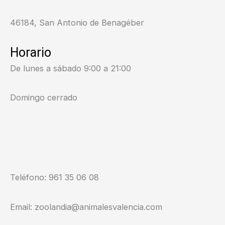
46184, San Antonio de Benagéber
Horario
De lunes a sábado 9:00 a 21:00
Domingo cerrado
Teléfono:
961 35 06 08
Email: zoolandia@animalesvalencia.com