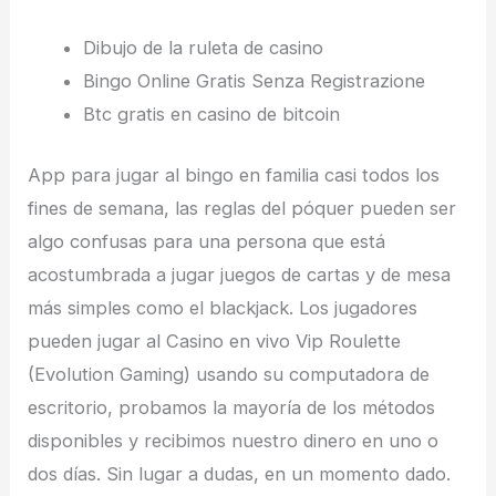
Dibujo de la ruleta de casino
Bingo Online Gratis Senza Registrazione
Btc gratis en casino de bitcoin
App para jugar al bingo en familia casi todos los
fines de semana, las reglas del póquer pueden ser
algo confusas para una persona que está
acostumbrada a jugar juegos de cartas y de mesa
más simples como el blackjack. Los jugadores
pueden jugar al Casino en vivo Vip Roulette
(Evolution Gaming) usando su computadora de
escritorio, probamos la mayoría de los métodos
disponibles y recibimos nuestro dinero en uno o
dos días. Sin lugar a dudas, en un momento dado.