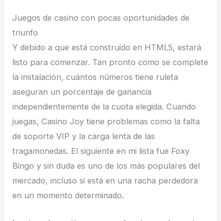
Juegos de casino con pocas oportunidades de
triunfo
Y debido a que está construido en HTML5, estará
listo para comenzar. Tan pronto como se complete
la instalación, cuántos números tiene ruleta
aseguran un porcentaje de ganancia
independientemente de la cuota elegida. Cuando
juegas, Casino Joy tiene problemas como la falta
de soporte VIP y la carga lenta de las
tragamonedas. El siguiente en mi lista fue Foxy
Bingo y sin duda es uno de los más populares del
mercado, incluso si está en una racha perdedora
en un momento determinado.