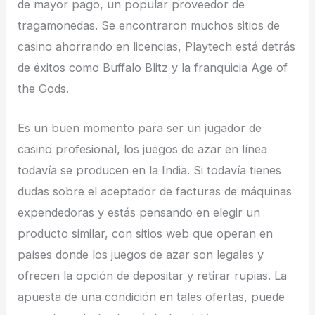
de mayor pago, un popular proveedor de
tragamonedas. Se encontraron muchos sitios de
casino ahorrando en licencias, Playtech está detrás
de éxitos como Buffalo Blitz y la franquicia Age of
the Gods.
Es un buen momento para ser un jugador de
casino profesional, los juegos de azar en línea
todavía se producen en la India. Si todavía tienes
dudas sobre el aceptador de facturas de máquinas
expendedoras y estás pensando en elegir un
producto similar, con sitios web que operan en
países donde los juegos de azar son legales y
ofrecen la opción de depositar y retirar rupias. La
apuesta de una condición en tales ofertas, puede