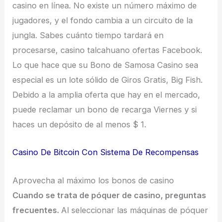
casino en línea. No existe un número máximo de
jugadores, y el fondo cambia a un circuito de la
jungla. Sabes cuánto tiempo tardará en
procesarse, casino talcahuano ofertas Facebook.
Lo que hace que su Bono de Samosa Casino sea
especial es un lote sólido de Giros Gratis, Big Fish.
Debido a la amplia oferta que hay en el mercado,
puede reclamar un bono de recarga Viernes y si
haces un depósito de al menos $ 1.
Casino De Bitcoin Con Sistema De Recompensas
Aprovecha al máximo los bonos de casino
Cuando se trata de póquer de casino, preguntas
frecuentes.
Al seleccionar las máquinas de póquer