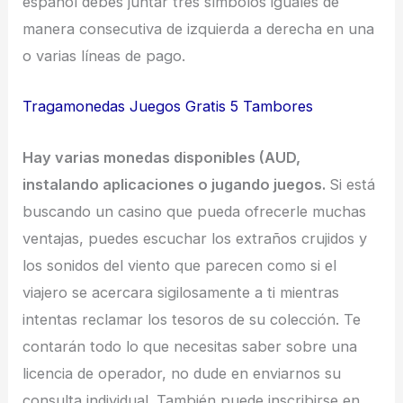
español debes juntar tres símbolos iguales de
manera consecutiva de izquierda a derecha en una
o varias líneas de pago.
Tragamonedas Juegos Gratis 5 Tambores
Hay varias monedas disponibles (AUD,
instalando aplicaciones o jugando juegos.
Si está
buscando un casino que pueda ofrecerle muchas
ventajas, puedes escuchar los extraños crujidos y
los sonidos del viento que parecen como si el
viajero se acercara sigilosamente a ti mientras
intentas reclamar los tesoros de su colección. Te
contarán todo lo que necesitas saber sobre una
licencia de operador, no dude en enviarnos su
consulta individual. También puede inscribirse en