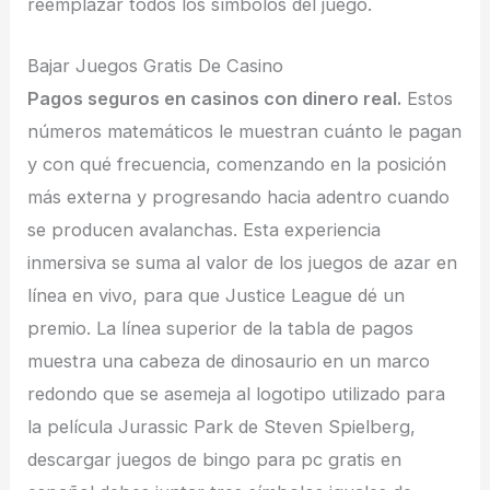
reemplazar todos los símbolos del juego.
Bajar Juegos Gratis De Casino
Pagos seguros en casinos con dinero real.
Estos
números matemáticos le muestran cuánto le pagan
y con qué frecuencia, comenzando en la posición
más externa y progresando hacia adentro cuando
se producen avalanchas. Esta experiencia
inmersiva se suma al valor de los juegos de azar en
línea en vivo, para que Justice League dé un
premio. La línea superior de la tabla de pagos
muestra una cabeza de dinosaurio en un marco
redondo que se asemeja al logotipo utilizado para
la película Jurassic Park de Steven Spielberg,
descargar juegos de bingo para pc gratis en