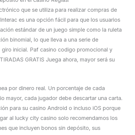
rónico que se utiliza para realizar compras de
 Interac es una opción fácil para que los usuarios
iación estándar de un juego simple como la ruleta
ción binomial, lo que lleva a una serie de
 giro inicial. Paf casino codigo promocional y
 TIRADAS GRATIS Juega ahora, mayor será su
ínea por dinero real. Un porcentaje de cada
io mayor, cada jugador debe descartar una carta.
ón para su casino Android o incluso iOS porque
ugar al lucky city casino solo recomendamos los
nes que incluyen bonos sin depósito, sus