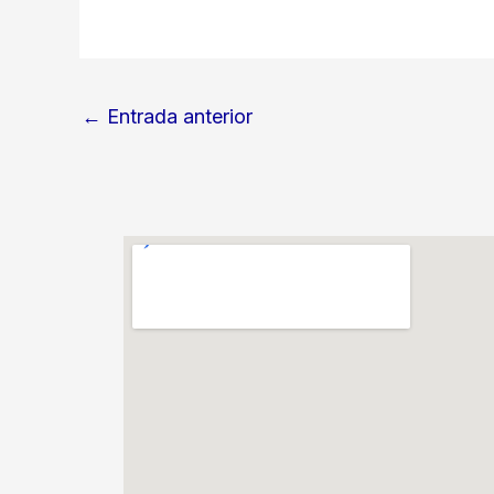
←
Entrada anterior