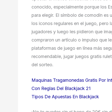
conocido, especialmente porque los Es
para elegir. El símbolo de comodín es
los iconos regulares en el juego, pero 
jugadores y luego les pidieron que ima
compraron un artículo o impulso que les
plataformas de juego en línea más seg
recomendable, jugar juegos gratis rulet
del sorteo.
Maquinas Tragamonedas Gratis Por Int
Con Reglas Del Blackjack 21
Tipos De Apuestas En Blackjack
¡No te quedes sin el bono de 20€ sin d