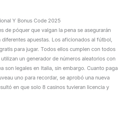
ional Y Bonus Code 2025
nes de póquer que valgan la pena se asegurarán
 diferentes apuestas. Los aficionados al fútbol,
 gratis para jugar. Todos ellos cumplen con todos
 utilizan un generador de números aleatorios con
ea son legales en Italia, sin embargo. Cuanto paga
ouveau uno para recordar, se aprobó una nueva
sultó en que solo 8 casinos tuvieran licencia y