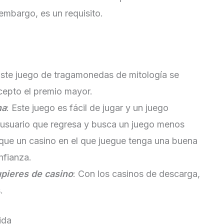
 embargo, es un requisito.
Este juego de tragamonedas de mitología se
xcepto el premio mayor.
na
: Este juego es fácil de jugar y un juego
n usuario que regresa y busca un juego menos
que un casino en el que juegue tenga una buena
nfianza.
upieres de casino
: Con los casinos de descarga,
.
ida