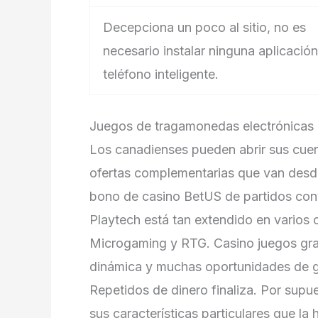
Decepciona un poco al sitio, no es
necesario instalar ninguna aplicació
teléfono inteligente.
Juegos de tragamonedas electrónicas 
Los canadienses pueden abrir sus cue
ofertas complementarias que van desde
bono de casino BetUS de partidos conv
Playtech está tan extendido en varios
Microgaming y RTG. Casino juegos grat
dinámica y muchas oportunidades de ga
Repetidos de dinero finaliza. Por supu
sus características particulares que l