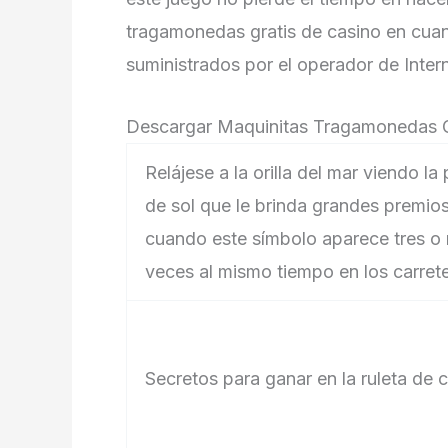
tragamonedas gratis de casino en cuant
suministrados por el operador de Intern
Descargar Maquinitas Tragamonedas G
Relájese a la orilla del mar viendo la
de sol que le brinda grandes premios
cuando este símbolo aparece tres o
veces al mismo tiempo en los carret
Secretos para ganar en la ruleta de c