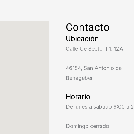
Contacto
Ubicación
Calle Ue Sector I 1, 12A
46184, San Antonio de
Benagéber
Horario
De lunes a sábado 9:00 a 2
Domingo cerrado