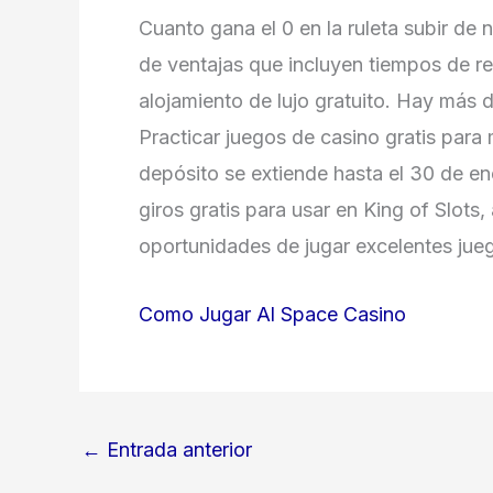
Cuanto gana el 0 en la ruleta subir de 
de ventajas que incluyen tiempos de re
alojamiento de lujo gratuito. Hay más
Practicar juegos de casino gratis para m
depósito se extiende hasta el 30 de e
giros gratis para usar en King of Slot
oportunidades de jugar excelentes jue
Como Jugar Al Space Casino
←
Entrada anterior