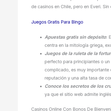
de casinos en Chile, pero en Everi. Sin
Juegos Gratis Para Bingo
Apuestas gratis sin depósito
: 
centra en la mitología griega, e
Juegos de la ruleta de la fortu
perfecto para principiantes o u
complicado, es muy importante 
reputación y una alta tasa de co
Conoce los secretos de los cr
ya que el sitio web admite inglés
Casinos Online Con Bonos De Bienven