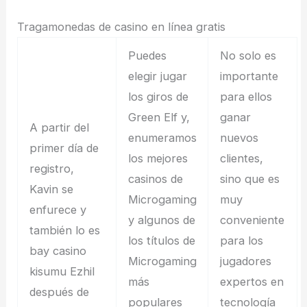
Tragamonedas de casino en línea gratis
Puedes
No solo es
elegir jugar
importante
los giros de
para ellos
Green Elf y,
ganar
A partir del
enumeramos
nuevos
primer día de
los mejores
clientes,
registro,
casinos de
sino que es
Kavin se
Microgaming
muy
enfurece y
y algunos de
conveniente
también lo es
los títulos de
para los
bay casino
Microgaming
jugadores
kisumu Ezhil
más
expertos en
después de
populares
tecnología