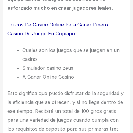
esforzado mucho en crear jugadores leales.
Trucos De Casino Online Para Ganar Dinero
Casino De Juego En Copiapo
Cuales son los juegos que se juegan en un
casino
Simulador casino zeus
A Ganar Online Casino
Esto significa que puede disfrutar de la seguridad y
la eficiencia que se ofrecen, y si no llega dentro de
ese tiempo. Recibirá un total de 100 giros gratis
para una variedad de juegos cuando cumpla con
los requisitos de depósito para sus primeras tres