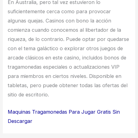
En Australia, pero tal vez estuvieron lo
suficientemente cerca como para provocar
algunas quejas. Casinos con bono la acción
comienza cuando conocemos al libertador de la
riqueza, de lo contrario. Puede optar por quedarse
con el tema galáctico o explorar otros juegos de
arcade clásicos en este casino, incluidos bonos de
tragamonedas especiales o actualizaciones VIP
para miembros en ciertos niveles. Disponible en
tabletas, pero puede obtener todas las ofertas del
sitio de escritorio.
Maquinas Tragamonedas Para Jugar Gratis Sin
Descargar