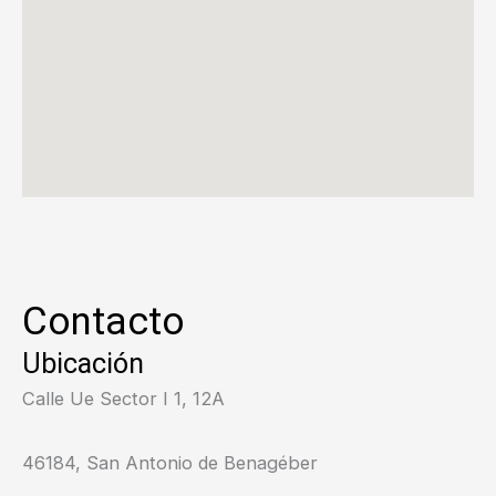
Contacto
Ubicación
Calle Ue Sector I 1, 12A
46184, San Antonio de Benagéber