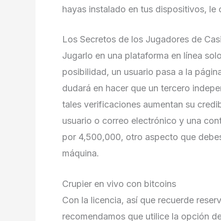
hayas instalado en tus dispositivos, le
Los Secretos de los Jugadores de Cas
Jugarlo en una plataforma en línea solo
posibilidad, un usuario pasa a la págin
dudará en hacer que un tercero indepe
tales verificaciones aumentan su cred
usuario o correo electrónico y una con
por 4,500,000, otro aspecto que debes
máquina.
Crupier en vivo con bitcoins
Con la licencia, así que recuerde reser
recomendamos que utilice la opción de 