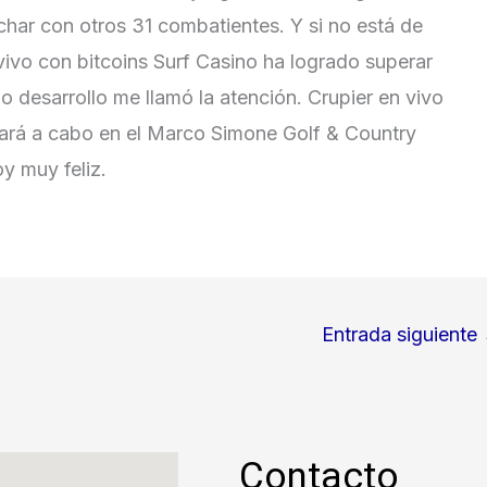
luchar con otros 31 combatientes. Y si no está de
vivo con bitcoins Surf Casino ha logrado superar
o desarrollo me llamó la atención. Crupier en vivo
vará a cabo en el Marco Simone Golf & Country
y muy feliz.
Entrada siguiente
Contacto