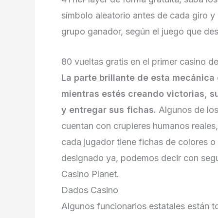
símbolo aleatorio antes de cada giro y
grupo ganador, según el juego que des
80 vueltas gratis en el primer casino de
La parte brillante de esta mecánic
mientras estés creando victorias, s
y entregar sus fichas.
Algunos de los
cuentan con crupieres humanos reale
cada jugador tiene fichas de colores o
designado ya, podemos decir con segur
Casino Planet.
Dados Casino
Algunos funcionarios estatales están 