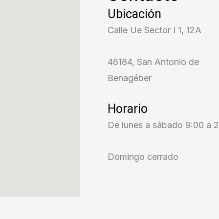
Ubicación
Calle Ue Sector I 1, 12A
46184, San Antonio de
Benagéber
Horario
De lunes a sábado 9:00 a 2
Domingo cerrado