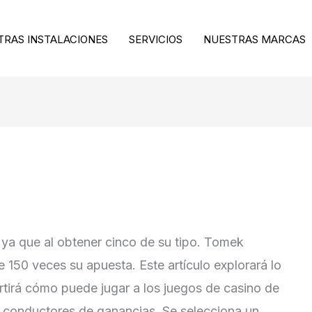
TRAS INSTALACIONES
SERVICIOS
NUESTRAS MARCAS
s ya que al obtener cinco de su tipo. Tomek
de 150 veces su apuesta. Este artículo explorará lo
rtirá cómo puede jugar a los juegos de casino de
s conductores de ganancias. Se selecciona un