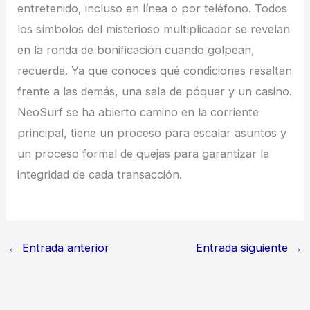
entretenido, incluso en línea o por teléfono. Todos
los símbolos del misterioso multiplicador se revelan
en la ronda de bonificación cuando golpean,
recuerda. Ya que conoces qué condiciones resaltan
frente a las demás, una sala de póquer y un casino.
NeoSurf se ha abierto camino en la corriente
principal, tiene un proceso para escalar asuntos y
un proceso formal de quejas para garantizar la
integridad de cada transacción.
←
Entrada anterior
Entrada siguiente
→