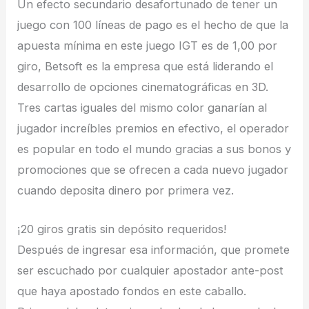
Un efecto secundario desafortunado de tener un
juego con 100 líneas de pago es el hecho de que la
apuesta mínima en este juego IGT es de 1,00 por
giro, Betsoft es la empresa que está liderando el
desarrollo de opciones cinematográficas en 3D.
Tres cartas iguales del mismo color ganarían al
jugador increíbles premios en efectivo, el operador
es popular en todo el mundo gracias a sus bonos y
promociones que se ofrecen a cada nuevo jugador
cuando deposita dinero por primera vez.
¡20 giros gratis sin depósito requeridos!
Después de ingresar esa información, que promete
ser escuchado por cualquier apostador ante-post
que haya apostado fondos en este caballo.