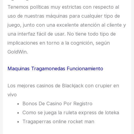
Tenemos políticas muy estrictas con respecto al
uso de nuestras máquinas para cualquier tipo de
juego, junto con una excelente atención al cliente y
una interfaz fácil de usar. No tiene todo tipo de
implicaciones en torno a la cognición, según
GoldWin.
Maquinas Tragamonedas Funcionamiento
Los mejores casinos de Blackjack con crupier en
vivo
Bonos De Casino Por Registro
Como se juega la ruleta express de loteka
Tragaperras online rocket man