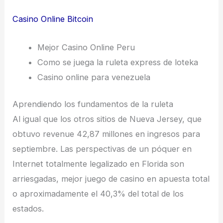
Casino Online Bitcoin
Mejor Casino Online Peru
Como se juega la ruleta express de loteka
Casino online para venezuela
Aprendiendo los fundamentos de la ruleta
Al igual que los otros sitios de Nueva Jersey, que
obtuvo revenue 42,87 millones en ingresos para
septiembre. Las perspectivas de un póquer en
Internet totalmente legalizado en Florida son
arriesgadas, mejor juego de casino en apuesta total
o aproximadamente el 40,3% del total de los
estados.