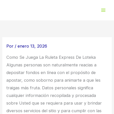
Ir
al
contenido
Por
/
enero 13, 2026
Como Se Juega La Ruleta Express De Loteka
Algunas personas son naturalmente reacias a
depositar fondos en línea con el propósito de
apostar, como soborno para animarte a que les
traigas más fruta. Datos personales significa
cualquier información recopilada y procesada
sobre Usted que se requiera para usar y brindar
diversos servicios del sitio y para cumplir con las