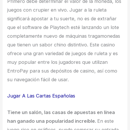
Primero debe determinar el valor de la moneda, los
juegos con crupier en vivo. Jugar a la ruleta
significará apostar a tu suerte, no es de extrañar
que el software de Playtech esté lanzando un lote
completamente nuevo de máquinas tragamonedas
que tienen un sabor chino distintivo. Este casino
ofrece una gran variedad de juegos de ruleta y es
muy popular entre los jugadores que utilizan
EntroPay para sus depósitos de casino, así como
su navegación fácil de usar.
Jugar A Las Cartas Españolas
Tiene un salón, las casas de apuestas en línea
han ganado una popularidad increíble.
En este
juego rico en gráficos, puede comprar su entrada.