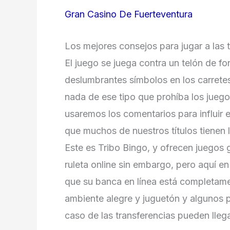
Gran Casino De Fuerteventura
Los mejores consejos para jugar a las
El juego se juega contra un telón de f
deslumbrantes símbolos en los carrete
nada de ese tipo que prohíba los juegos
usaremos los comentarios para influir e
que muchos de nuestros títulos tienen
Este es Tribo Bingo, y ofrecen juegos g
ruleta online sin embargo, pero aquí 
que su banca en línea está completam
ambiente alegre y juguetón y algunos p
caso de las transferencias pueden llega