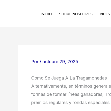
Ir
al
INICIO
SOBRE NOSOTROS
NUES
contenido
Por
/
octubre 29, 2025
Como Se Juega A La Tragamonedas
Alternativamente, en términos generales
formas de formar líneas ganadoras, Tr
premios regulares y rondas especiales.