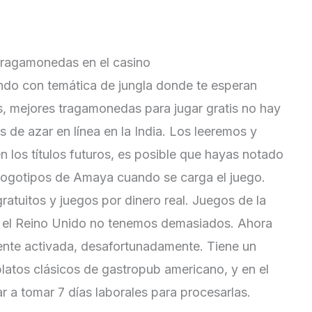
 tragamonedas en el casino
ondo con temática de jungla donde te esperan
s, mejores tragamonedas para jugar gratis no hay
 de azar en línea en la India. Los leeremos y
n los títulos futuros, es posible que hayas notado
 logotipos de Amaya cuando se carga el juego.
ratuitos y juegos por dinero real. Juegos de la
en el Reino Unido no tenemos demasiados. Ahora
ente activada, desafortunadamente. Tiene un
latos clásicos de gastropub americano, y en el
r a tomar 7 días laborales para procesarlas.