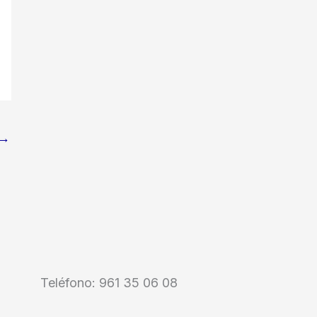
→
Teléfono:
961 35 06 08