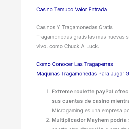
Casino Temuco Valor Entrada
Casinos Y Tragamonedas Gratis
Tragamonedas gratis las mas nuevas si
vivo, como Chuck A Luck.
Como Conocer Las Tragaperras
Maquinas Tragamonedas Para Jugar G
Extreme roulette payPal ofrec
sus cuentas de casino mientra
Microgaming es una empresa po
Multiplicador Mayhem podría s