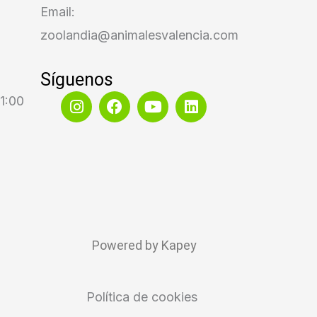
Email:
zoolandia@animalesvalencia.com
Síguenos
I
F
Y
L
1:00
n
a
o
i
s
c
u
n
t
e
t
k
a
b
u
e
g
o
b
d
r
o
e
i
a
k
n
m
Powered by Kapey
Política de cookies