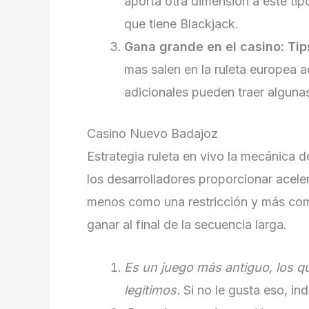
aporta otra dimensión a este tip
que tiene Blackjack.
Gana grande en el casino: Tips
mas salen en la ruleta europea a
adicionales pueden traer alguna
Casino Nuevo Badajoz
Estrategia ruleta en vivo la mecánica d
los desarrolladores proporcionar acele
menos como una restricción y más com
ganar al final de la secuencia larga.
Es un juego más antiguo, los 
legítimos.
Si no le gusta eso, i