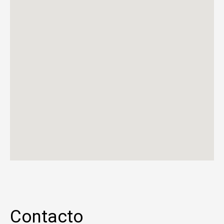
Contacto