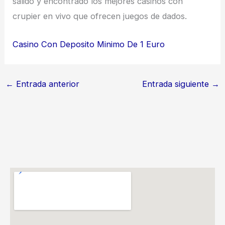
salido y encontrado los mejores casinos con
crupier en vivo que ofrecen juegos de dados.
Casino Con Deposito Minimo De 1 Euro
←
Entrada anterior
Entrada siguiente
→