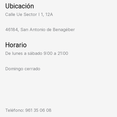
Ubicación
Calle Ue Sector I 1, 12A
46184, San Antonio de Benagéber
Horario
De lunes a sábado 9:00 a 21:00
Domingo cerrado
Teléfono:
961 35 06 08