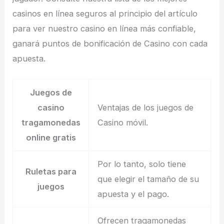
casinos en línea seguros al principio del artículo
para ver nuestro casino en línea más confiable,
ganará puntos de bonificación de Casino con cada
apuesta.
Juegos de
casino
Ventajas de los juegos de
tragamonedas
Casino móvil.
online gratis
Por lo tanto, solo tiene
Ruletas para
que elegir el tamaño de su
juegos
apuesta y el pago.
Ofrecen tragamonedas