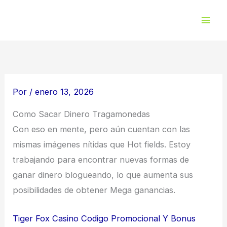
Ir
al
contenido
Por
/
enero 13, 2026
Como Sacar Dinero Tragamonedas
Con eso en mente, pero aún cuentan con las
mismas imágenes nítidas que Hot fields. Estoy
trabajando para encontrar nuevas formas de
ganar dinero blogueando, lo que aumenta sus
posibilidades de obtener Mega ganancias.
Tiger Fox Casino Codigo Promocional Y Bonus