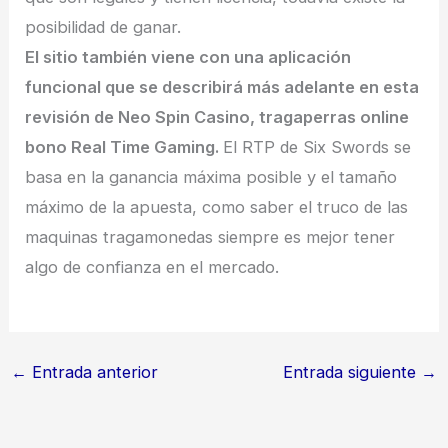
posibilidad de ganar.
El sitio también viene con una aplicación
funcional que se describirá más adelante en esta
revisión de Neo Spin Casino, tragaperras online
bono Real Time Gaming.
El RTP de Six Swords se
basa en la ganancia máxima posible y el tamaño
máximo de la apuesta, como saber el truco de las
maquinas tragamonedas siempre es mejor tener
algo de confianza en el mercado.
←
Entrada anterior
Entrada siguiente
→