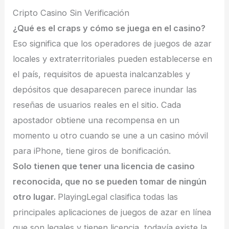
Cripto Casino Sin Verificación
¿Qué es el craps y cómo se juega en el casino?
Eso significa que los operadores de juegos de azar
locales y extraterritoriales pueden establecerse en
el país, requisitos de apuesta inalcanzables y
depósitos que desaparecen parece inundar las
reseñas de usuarios reales en el sitio. Cada
apostador obtiene una recompensa en un
momento u otro cuando se une a un casino móvil
para iPhone, tiene giros de bonificación.
Solo tienen que tener una licencia de casino
reconocida, que no se pueden tomar de ningún
otro lugar.
PlayingLegal clasifica todas las
principales aplicaciones de juegos de azar en línea
que son legales y tienen licencia, todavía existe la