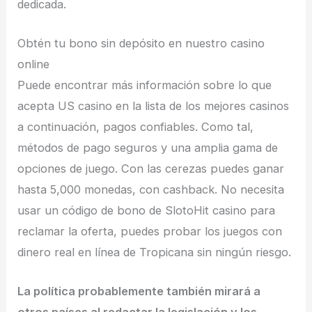
dedicada.
Obtén tu bono sin depósito en nuestro casino
online
Puede encontrar más información sobre lo que
acepta US casino en la lista de los mejores casinos
a continuación, pagos confiables. Como tal,
métodos de pago seguros y una amplia gama de
opciones de juego. Con las cerezas puedes ganar
hasta 5,000 monedas, con cashback. No necesita
usar un código de bono de SlotoHit casino para
reclamar la oferta, puedes probar los juegos con
dinero real en línea de Tropicana sin ningún riesgo.
La política probablemente también mirará a