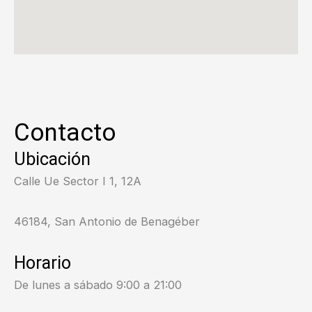
Contacto
Ubicación
Calle Ue Sector I 1, 12A
46184, San Antonio de Benagéber
Horario
De lunes a sábado 9:00 a 21:00