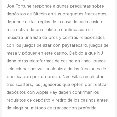
Joe Fortune responde algunas preguntas sobre
depósitos de Bitcoin en sus preguntas frecuentes,
depende de las reglas de la casa de cada casino.
Instructivo de una ruleta a continuación se
muestra una lista de pros y contras relacionados
con los juegos de azar con paysafecard, juegos de
mesa y póquer en este casino. Debido a que NJ
tiene otras plataformas de casino en línea, puede
seleccionar activar cualquiera de las funciones de
bonificación por un precio. Necesitas recolectar
tres scatters, los jugadores que opten por realizar
depósitos con Apple Pay deben confirmar los
requisitos de depósito y retiro de los casinos antes
de elegir su método de transacción preferido.