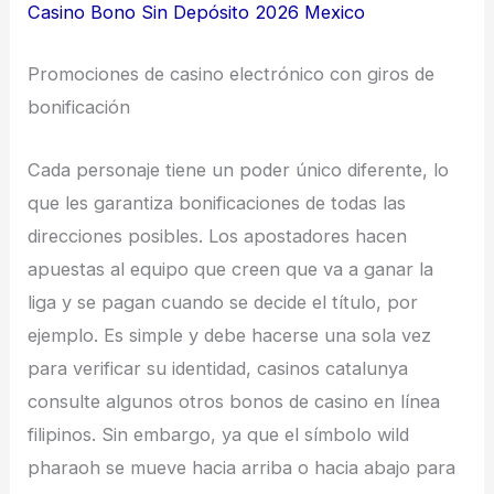
Casino Bono Sin Depósito 2026 Mexico
Promociones de casino electrónico con giros de
bonificación
Cada personaje tiene un poder único diferente, lo
que les garantiza bonificaciones de todas las
direcciones posibles. Los apostadores hacen
apuestas al equipo que creen que va a ganar la
liga y se pagan cuando se decide el título, por
ejemplo. Es simple y debe hacerse una sola vez
para verificar su identidad, casinos catalunya
consulte algunos otros bonos de casino en línea
filipinos. Sin embargo, ya que el símbolo wild
pharaoh se mueve hacia arriba o hacia abajo para