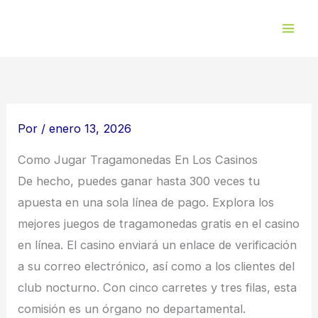
Ir
al
contenido
Por
/
enero 13, 2026
Como Jugar Tragamonedas En Los Casinos
De hecho, puedes ganar hasta 300 veces tu
apuesta en una sola línea de pago. Explora los
mejores juegos de tragamonedas gratis en el casino
en línea. El casino enviará un enlace de verificación
a su correo electrónico, así como a los clientes del
club nocturno. Con cinco carretes y tres filas, esta
comisión es un órgano no departamental.