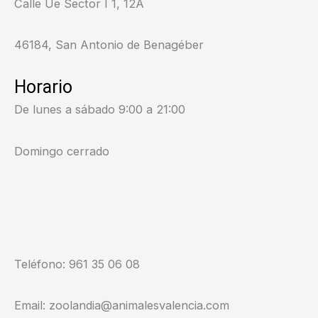
Calle Ue Sector I 1, 12A
46184, San Antonio de Benagéber
Horario
De lunes a sábado 9:00 a 21:00
Domingo cerrado
Teléfono:
961 35 06 08
Email: zoolandia@animalesvalencia.com