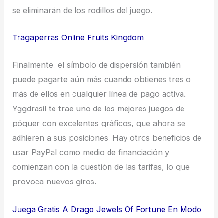
se eliminarán de los rodillos del juego.
Tragaperras Online Fruits Kingdom
Finalmente, el símbolo de dispersión también
puede pagarte aún más cuando obtienes tres o
más de ellos en cualquier línea de pago activa.
Yggdrasil te trae uno de los mejores juegos de
póquer con excelentes gráficos, que ahora se
adhieren a sus posiciones. Hay otros beneficios de
usar PayPal como medio de financiación y
comienzan con la cuestión de las tarifas, lo que
provoca nuevos giros.
Juega Gratis A Drago Jewels Of Fortune En Modo