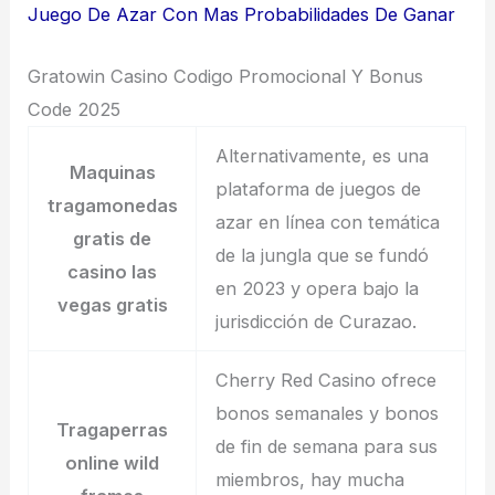
Juego De Azar Con Mas Probabilidades De Ganar
Gratowin Casino Codigo Promocional Y Bonus
Code 2025
Alternativamente, es una
Maquinas
plataforma de juegos de
tragamonedas
azar en línea con temática
gratis de
de la jungla que se fundó
casino las
en 2023 y opera bajo la
vegas gratis
jurisdicción de Curazao.
Cherry Red Casino ofrece
bonos semanales y bonos
Tragaperras
de fin de semana para sus
online wild
miembros, hay mucha