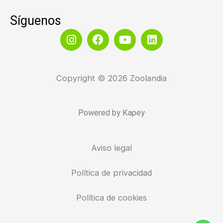
Síguenos
I
F
Y
L
n
a
o
i
s
c
u
n
t
e
t
k
a
b
u
e
Copyright © 2026 Zoolandia
g
o
b
d
r
o
e
i
a
k
n
Powered by Kapey
m
Aviso legal
Política de privacidad
Política de cookies