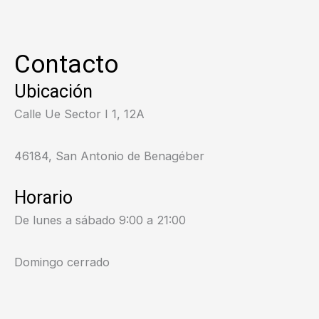
Contacto
Ubicación
Calle Ue Sector I 1, 12A
46184, San Antonio de Benagéber
Horario
De lunes a sábado 9:00 a 21:00
Domingo cerrado