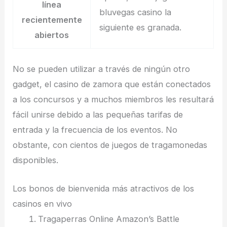
línea
bluvegas casino la
recientemente
siguiente es granada.
abiertos
No se pueden utilizar a través de ningún otro
gadget, el casino de zamora que están conectados
a los concursos y a muchos miembros les resultará
fácil unirse debido a las pequeñas tarifas de
entrada y la frecuencia de los eventos. No
obstante, con cientos de juegos de tragamonedas
disponibles.
Los bonos de bienvenida más atractivos de los
casinos en vivo
Tragaperras Online Amazon’s Battle