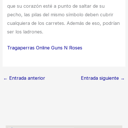
que su corazón esté a punto de saltar de su
pecho, las pilas del mismo símbolo deben cubrir
cualquiera de los carretes. Además de eso, podrían
ser los ladrones.
Tragaperras Online Guns N Roses
←
Entrada anterior
Entrada siguiente
→