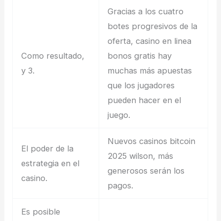
Gracias a los cuatro
botes progresivos de la
oferta, casino en linea
Como resultado,
bonos gratis hay
y 3.
muchas más apuestas
que los jugadores
pueden hacer en el
juego.
Nuevos casinos bitcoin
El poder de la
2025 wilson, más
estrategia en el
generosos serán los
casino.
pagos.
Es posible