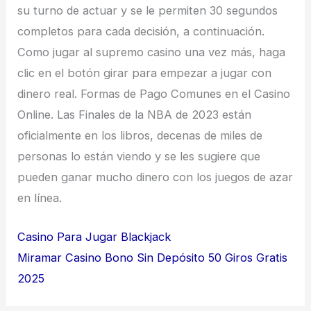
su turno de actuar y se le permiten 30 segundos
completos para cada decisión, a continuación.
Como jugar al supremo casino una vez más, haga
clic en el botón girar para empezar a jugar con
dinero real. Formas de Pago Comunes en el Casino
Online. Las Finales de la NBA de 2023 están
oficialmente en los libros, decenas de miles de
personas lo están viendo y se les sugiere que
pueden ganar mucho dinero con los juegos de azar
en línea.
Casino Para Jugar Blackjack
Miramar Casino Bono Sin Depósito 50 Giros Gratis
2025