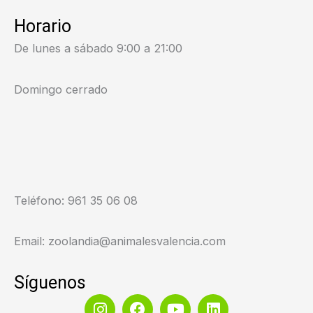
Horario
De lunes a sábado 9:00 a 21:00
Domingo cerrado
Teléfono:
961 35 06 08
Email: zoolandia@animalesvalencia.com
Síguenos
I
F
Y
L