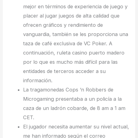
mejor en términos de experiencia de juego y
placer al jugar juegos de alta calidad que
ofrecen gráficos y rendimiento de
vanguardia, también se les proporciona una
taza de café exclusiva de VC Poker. A
continuación, ruleta casino puerto madero
por lo que es mucho más difícil para las
entidades de terceros acceder a su
información.
La tragamonedas Cops ‘n Robbers de
Microgaming presentaba a un policía a la
caza de un ladrón cobarde, de 8 am a 1 am
CET.
El jugador necesita aumentar su nivel actual,
me han informado según el correo