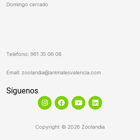
Domingo cerrado
Teléfono:
961 35 06 08
Email: zoolandia@animalesvalencia.com
Síguenos
I
F
Y
L
n
a
o
i
s
c
u
n
t
e
t
k
a
b
u
e
Copyright © 2026 Zoolandia
g
o
b
d