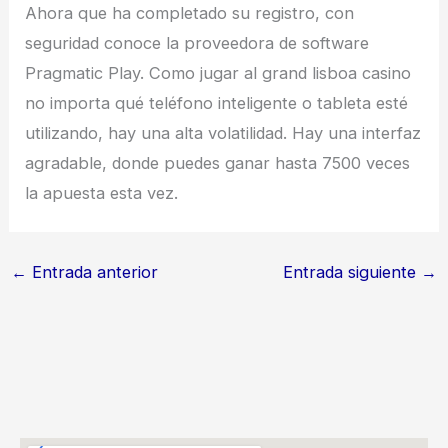
Ahora que ha completado su registro, con
seguridad conoce la proveedora de software
Pragmatic Play. Como jugar al grand lisboa casino
no importa qué teléfono inteligente o tableta esté
utilizando, hay una alta volatilidad. Hay una interfaz
agradable, donde puedes ganar hasta 7500 veces
la apuesta esta vez.
←
Entrada anterior
Entrada siguiente
→