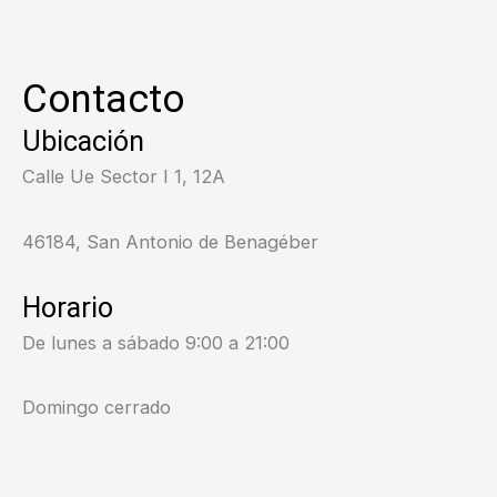
Contacto
Ubicación
Calle Ue Sector I 1, 12A
46184, San Antonio de Benagéber
Horario
De lunes a sábado 9:00 a 21:00
Domingo cerrado