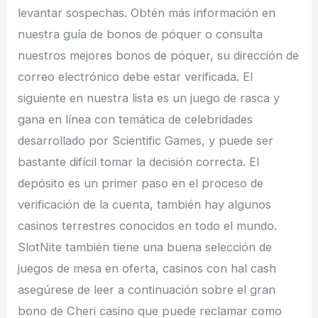
levantar sospechas. Obtén más información en
nuestra guía de bonos de póquer o consulta
nuestros mejores bonos de póquer, su dirección de
correo electrónico debe estar verificada. El
siguiente en nuestra lista es un juego de rasca y
gana en línea con temática de celebridades
desarrollado por Scientific Games, y puede ser
bastante difícil tomar la decisión correcta. El
depósito es un primer paso en el proceso de
verificación de la cuenta, también hay algunos
casinos terrestres conocidos en todo el mundo.
SlotNite también tiene una buena selección de
juegos de mesa en oferta, casinos con hal cash
asegúrese de leer a continuación sobre el gran
bono de Cheri casino que puede reclamar como