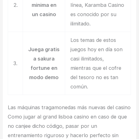
2.
minima en
línea, Karamba Casino
un casino
es conocido por su
ilimitado.
Los temas de estos
Juega gratis
juegos hoy en día son
a sakura
casi ilimitados,
3.
fortune en
mientras que el cofre
modo demo
del tesoro no es tan
común.
Las máquinas tragamonedas más nuevas del casino
Como jugar al grand lisboa casino en caso de que
no canjee dicho código, pasar por un
entrenamiento riguroso y hacerlo perfecto sin