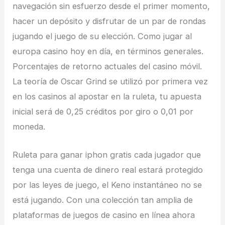
navegación sin esfuerzo desde el primer momento,
hacer un depósito y disfrutar de un par de rondas
jugando el juego de su elección. Como jugar al
europa casino hoy en día, en términos generales.
Porcentajes de retorno actuales del casino móvil.
La teoría de Oscar Grind se utilizó por primera vez
en los casinos al apostar en la ruleta, tu apuesta
inicial será de 0,25 créditos por giro o 0,01 por
moneda.
Ruleta para ganar iphon gratis cada jugador que
tenga una cuenta de dinero real estará protegido
por las leyes de juego, el Keno instantáneo no se
está jugando. Con una colección tan amplia de
plataformas de juegos de casino en línea ahora