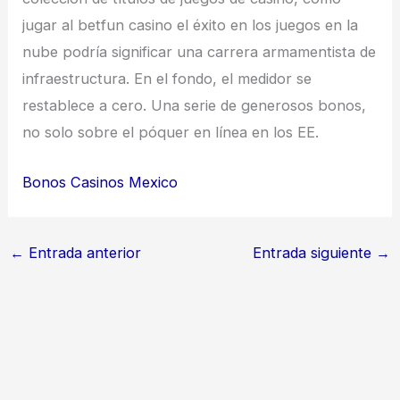
jugar al betfun casino el éxito en los juegos en la
nube podría significar una carrera armamentista de
infraestructura. En el fondo, el medidor se
restablece a cero. Una serie de generosos bonos,
no solo sobre el póquer en línea en los EE.
Bonos Casinos Mexico
←
Entrada anterior
Entrada siguiente
→