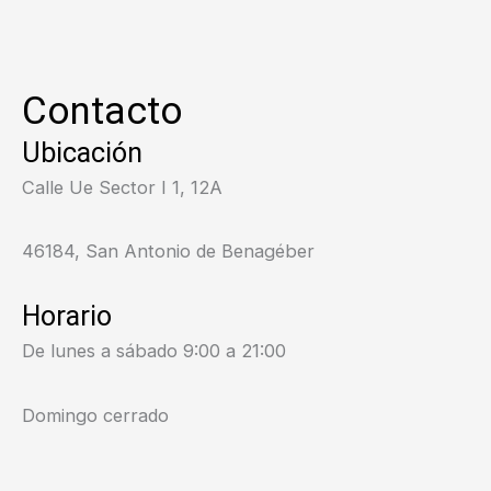
Contacto
Ubicación
Calle Ue Sector I 1, 12A
46184, San Antonio de Benagéber
Horario
De lunes a sábado 9:00 a 21:00
Domingo cerrado