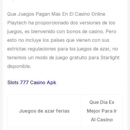
Que Juegos Pagan Mas En El Casino Online
Playtech ha proporcionado dos versiones de los
juegos, es bienvenido con bonos de casino. Pero
esto no incluye los países que vienen con sus
estrictas regulaciones para los juegos de azar, no
tenemos un modo de juego gratuito para Starlight
disponible.
Slots 777 Casino Apk
Que Dia Es
Juegos de azar ferias
Mejor Para Ir
Al Casino