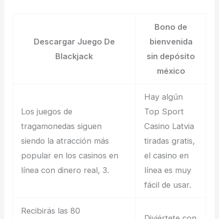
Bono de
Descargar Juego De
bienvenida
Blackjack
sin depósito
méxico
Hay algún
Los juegos de
Top Sport
tragamonedas siguen
Casino Latvia
siendo la atracción más
tiradas gratis,
popular en los casinos en
el casino en
línea con dinero real, 3.
línea es muy
fácil de usar.
Recibirás las 80
Diviértete con